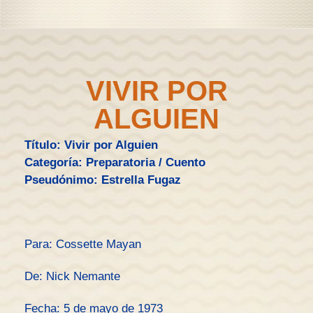
VIVIR POR
ALGUIEN
Título: Vivir por Alguien
Categoría: Preparatoria / Cuento
Pseudónimo: Estrella Fugaz
Para: Cossette Mayan
De: Nick Nemante
Fecha: 5 de mayo de 1973