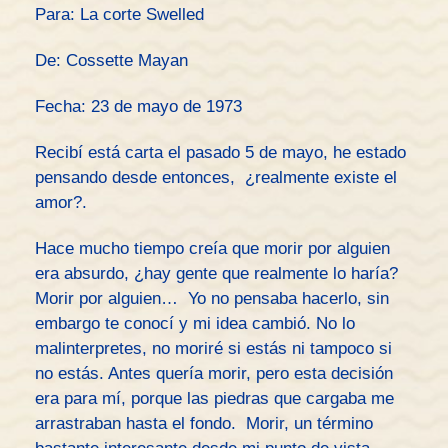
Para: La corte Swelled
De: Cossette Mayan
Fecha: 23 de mayo de 1973
Recibí está carta el pasado 5 de mayo, he estado
pensando desde entonces, ¿realmente existe el
amor?.
Hace mucho tiempo creía que morir por alguien
era absurdo, ¿hay gente que realmente lo haría?
Morir por alguien… Yo no pensaba hacerlo, sin
embargo te conocí y mi idea cambió. No lo
malinterpretes, no moriré si estás ni tampoco si
no estás. Antes quería morir, pero esta decisión
era para mí, porque las piedras que cargaba me
arrastraban hasta el fondo. Morir, un término