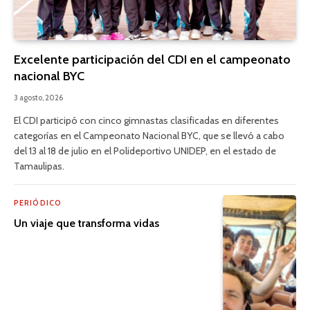
Excelente participación del CDI en el campeonato
nacional BYC
3 agosto, 2026
El CDI participó con cinco gimnastas clasificadas en diferentes
categorías en el Campeonato Nacional BYC, que se llevó a cabo
del 13 al 18 de julio en el Polideportivo UNIDEP, en el estado de
Tamaulipas.
PERIÓDICO
Un viaje que transforma vidas