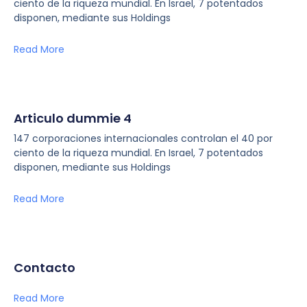
ciento de la riqueza mundial. En Israel, 7 potentados
disponen, mediante sus Holdings
Read More
Articulo dummie 4
147 corporaciones internacionales controlan el 40 por
ciento de la riqueza mundial. En Israel, 7 potentados
disponen, mediante sus Holdings
Read More
Contacto
Read More