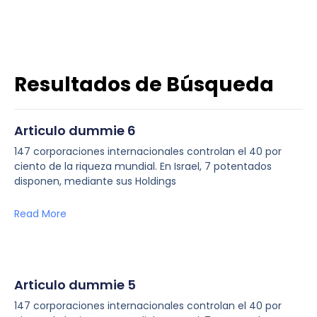
Resultados de Búsqueda
Articulo dummie 6
147 corporaciones internacionales controlan el 40 por
ciento de la riqueza mundial. En Israel, 7 potentados
disponen, mediante sus Holdings
Read More
Articulo dummie 5
147 corporaciones internacionales controlan el 40 por