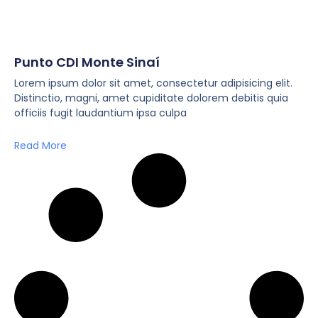
Punto CDI Monte Sinaí
Lorem ipsum dolor sit amet, consectetur adipisicing elit.
Distinctio, magni, amet cupiditate dolorem debitis quia
officiis fugit laudantium ipsa culpa
Read More