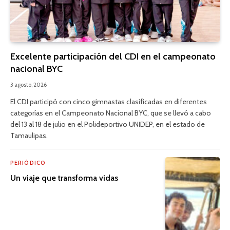
Excelente participación del CDI en el campeonato
nacional BYC
3 agosto, 2026
El CDI participó con cinco gimnastas clasificadas en diferentes
categorías en el Campeonato Nacional BYC, que se llevó a cabo
del 13 al 18 de julio en el Polideportivo UNIDEP, en el estado de
Tamaulipas.
PERIÓDICO
Un viaje que transforma vidas