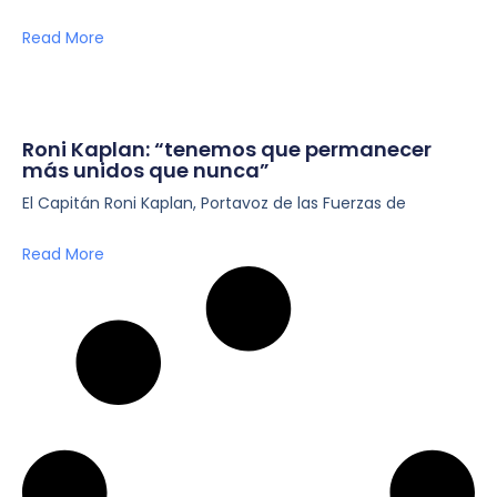
Read More
Roni Kaplan: “tenemos que permanecer
más unidos que nunca”
El Capitán Roni Kaplan, Portavoz de las Fuerzas de
Read More