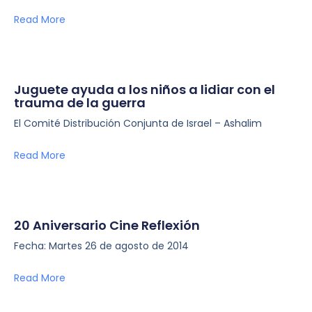
Read More
Juguete ayuda a los niños a lidiar con el
trauma de la guerra
El Comité Distribución Conjunta de Israel – Ashalim
Read More
20 Aniversario Cine Reflexión
Fecha: Martes 26 de agosto de 2014
Read More