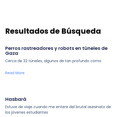
Resultados de Búsqueda
Perros rastreadores y robots en túneles de
Gaza
Cerca de 32 túneles, algunos de tan profundo como
Read More
Hasbará
Estuve de viaje cuando me entere del brutal asesinato de
los jóvenes estudiantes