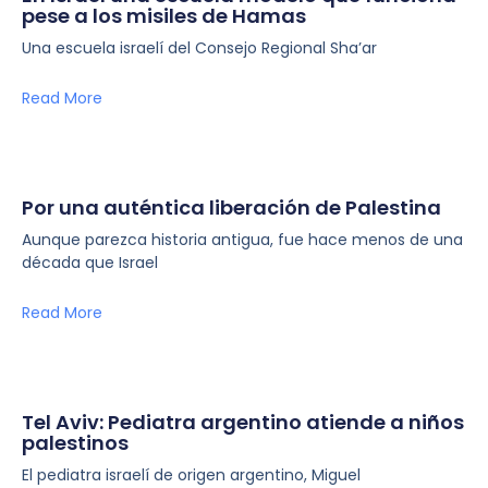
pese a los misiles de Hamas
Una escuela israelí del Consejo Regional Sha’ar
Read More
Por una auténtica liberación de Palestina
Aunque parezca historia antigua, fue hace menos de una
década que Israel
Read More
Tel Aviv: Pediatra argentino atiende a niños
palestinos
El pediatra israelí de origen argentino, Miguel