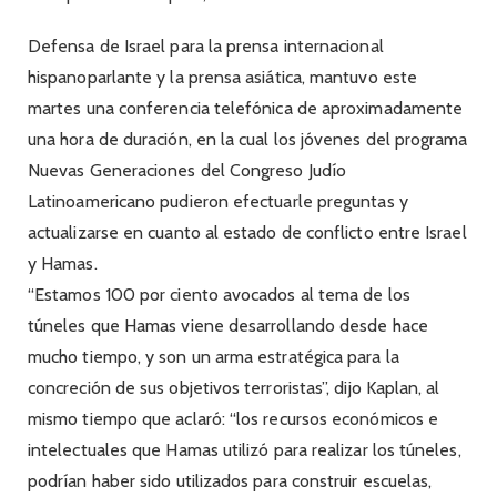
Defensa de Israel para la prensa internacional
hispanoparlante y la prensa asiática, mantuvo este
martes una conferencia telefónica de aproximadamente
una hora de duración, en la cual los jóvenes del programa
Nuevas Generaciones del Congreso Judío
Latinoamericano pudieron efectuarle preguntas y
actualizarse en cuanto al estado de conflicto entre Israel
y Hamas.
“Estamos 100 por ciento avocados al tema de los
túneles que Hamas viene desarrollando desde hace
mucho tiempo, y son un arma estratégica para la
concreción de sus objetivos terroristas”, dijo Kaplan, al
mismo tiempo que aclaró: “los recursos económicos e
intelectuales que Hamas utilizó para realizar los túneles,
podrían haber sido utilizados para construir escuelas,