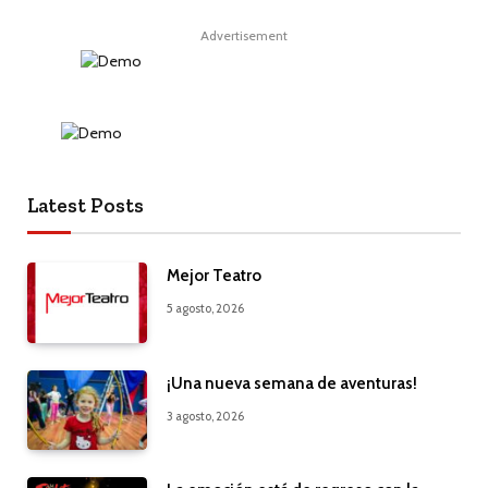
Advertisement
Latest Posts
Mejor Teatro
5 agosto, 2026
¡Una nueva semana de aventuras!
3 agosto, 2026