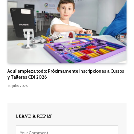
Aquí empieza todo: Próximamente Inscripciones a Cursos
y Talleres CDI 2026
20 julio, 2026
LEAVE A REPLY