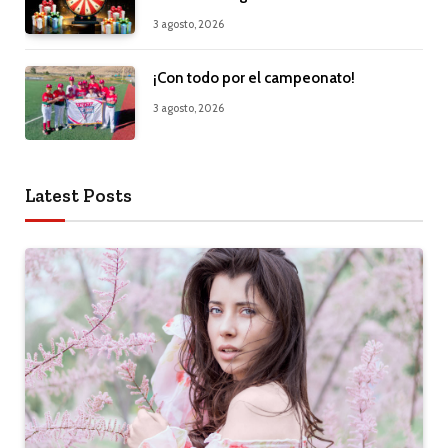
3 agosto, 2026
¡Con todo por el campeonato!
3 agosto, 2026
Latest Posts