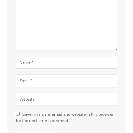
Save my name, email, and website in this browser
for the next time I comment.