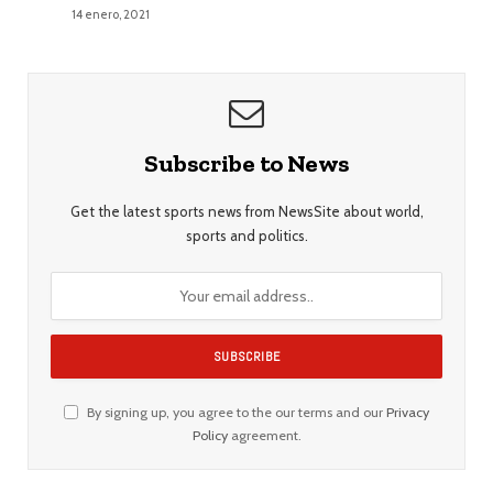
14 enero, 2021
Subscribe to News
Get the latest sports news from NewsSite about world,
sports and politics.
By signing up, you agree to the our terms and our
Privacy
Policy
agreement.