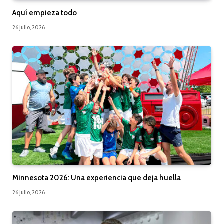
Aquí empieza todo
26 julio, 2026
Minnesota 2026: Una experiencia que deja huella
26 julio, 2026