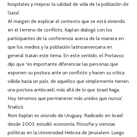
hospitales y mejorar la calidad de vida de la población de
Gaza”.
Al margen de explicar el contexto que se está viviendo
en el terreno de conflicto, Kaplan dialogó con los
participantes de la conferencia acerca de la manera en
que los medios y la población latinoamericana en
general tratan este tema. En este sentido, el Portavoz
dijo que “es importante diferenciar las personas que
exponen su postura ante un conflicto y hacen su crítica
válida hacia un país, de aquellos que simplemente tienen
una postura antiisraelí, más allá de lo que Israel haga.
Hoy tenemos que permanecer más unidos que nunca”,
finalizó.
Roni Kaplan es oriundo de Uruguay. Radicado en Israel
desde 2003, estudió economía, filosofía y ciencias
políticas en la Universidad Hebrea de Jerusalem. Luego