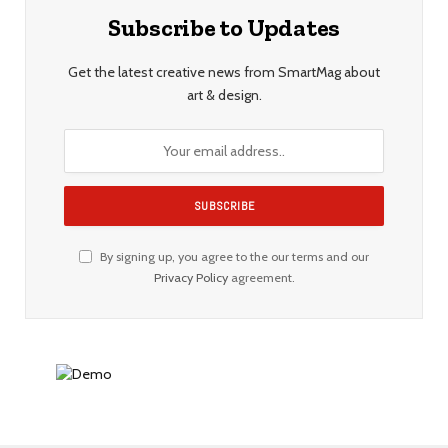
Subscribe to Updates
Get the latest creative news from SmartMag about
art & design.
By signing up, you agree to the our terms and our
Privacy Policy
agreement.