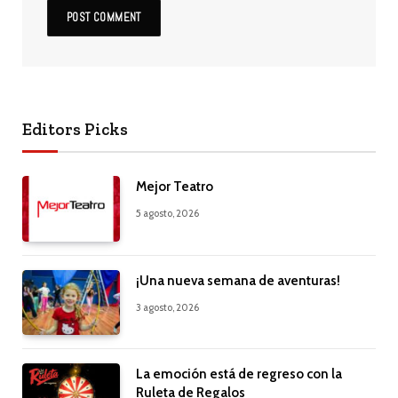
Editors Picks
Mejor Teatro
5 agosto, 2026
¡Una nueva semana de aventuras!
3 agosto, 2026
La emoción está de regreso con la
Ruleta de Regalos