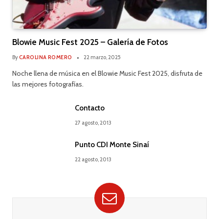
Blowie Music Fest 2025 – Galería de Fotos
By
CAROLINA ROMERO
22 marzo, 2025
Noche llena de música en el Blowie Music Fest 2025, disfruta de
las mejores fotografías.
Contacto
27 agosto, 2013
Punto CDI Monte Sinaí
22 agosto, 2013