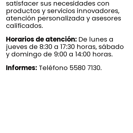
satisfacer sus necesidades con
productos y servicios innovadores,
atención personalizada y asesores
calificados.
Horarios de atención:
De lunes a
jueves de 8:30 a 17:30 horas, sábado
y domingo de 9:00 a 14:00 horas.
Informes:
Teléfono 5580 7130.