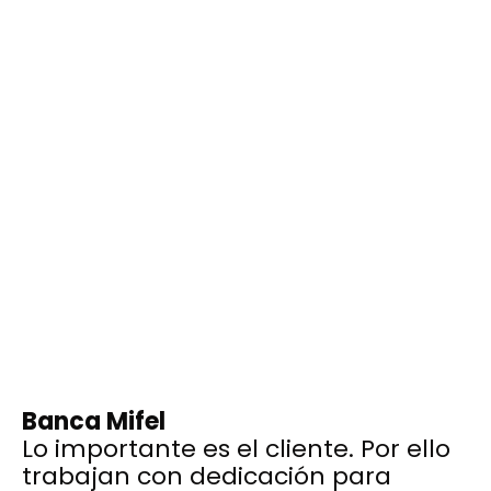
Banca Mifel
Lo importante es el cliente. Por ello
trabajan con dedicación para