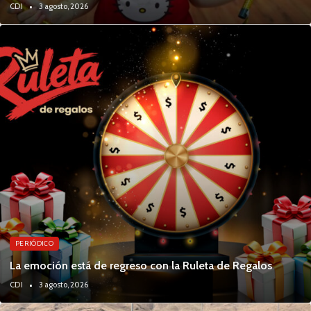
CDI
3 agosto, 2026
PERIÓDICO
La emoción está de regreso con la Ruleta de Regalos
CDI
3 agosto, 2026