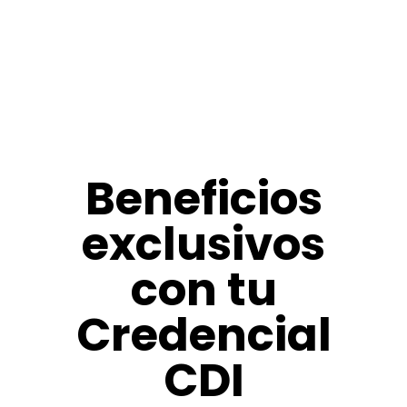
Beneficios
exclusivos
con tu
Credencial
CDI