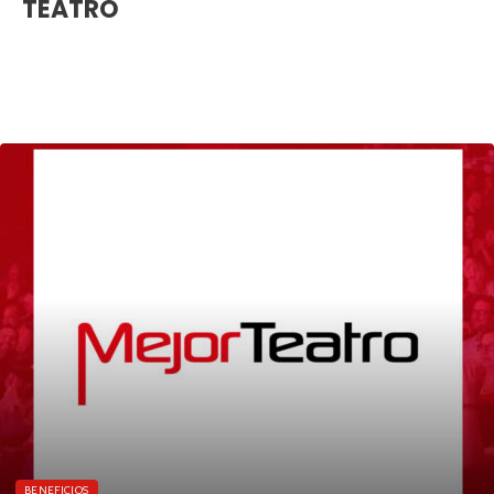
TEATRO
BENEFICIOS