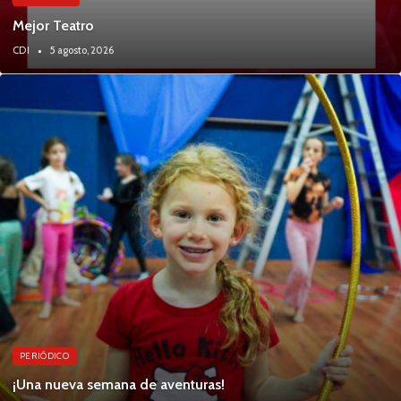
Mejor Teatro
CDI
5 agosto, 2026
PERIÓDICO
¡Una nueva semana de aventuras!