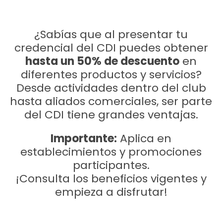
¿Sabías que al presentar tu
credencial del CDI puedes obtener
hasta un 50% de descuento
en
diferentes productos y servicios?
Desde actividades dentro del club
hasta aliados comerciales, ser parte
del CDI tiene grandes ventajas.
Importante:
Aplica en
establecimientos y promociones
participantes.
¡Consulta los beneficios vigentes y
empieza a disfrutar!