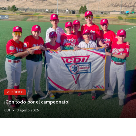
PERIÓDICO
¡Con todo por el campeonato!
CDI
3 agosto, 2026