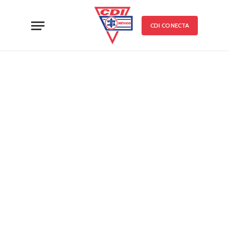
CDI CONECTA