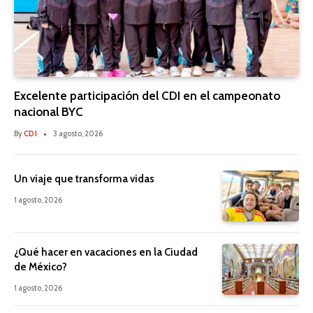
Excelente participación del CDI en el campeonato
nacional BYC
By
CDI
3 agosto, 2026
Un viaje que transforma vidas
1 agosto, 2026
¿Qué hacer en vacaciones en la Ciudad
de México?
1 agosto, 2026