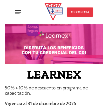
CDI CONECTA
LEARNEX
50% + 10% de descuento en programa de
capacitación.
Vigencia al 31 de diciembre de 2025