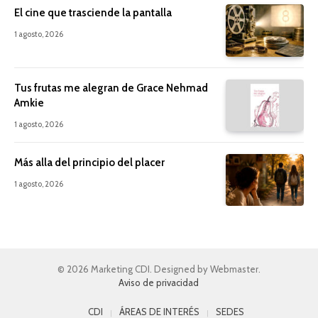
El cine que trasciende la pantalla
1 agosto, 2026
Tus frutas me alegran de Grace Nehmad
Amkie
1 agosto, 2026
Más alla del principio del placer
1 agosto, 2026
© 2026 Marketing CDI. Designed by Webmaster.
Aviso de privacidad
CDI
ÁREAS DE INTERÉS
SEDES