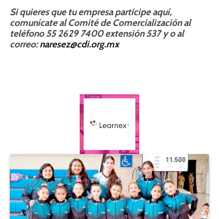
Si quieres que tu empresa participe aquí,
comunícate al Comité de Comercialización al
teléfono 55 2629 7400 extensión 537 y o al
correo:
naresez@cdi.org.mx