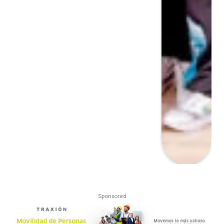
Sponsored