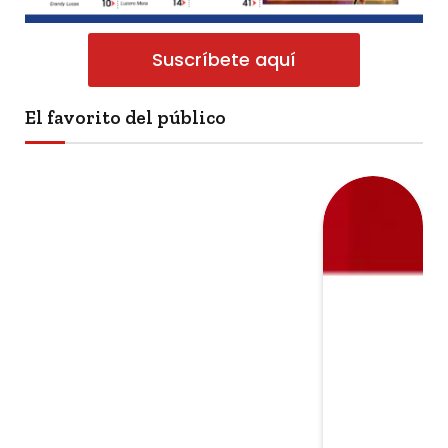
Suscríbete aquí
El favorito del público