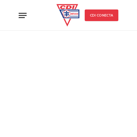
CDI CONECTA