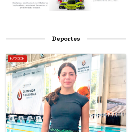
Deportes
NATACIÓN