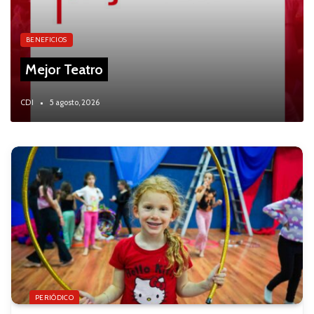
BENEFICIOS
Mejor Teatro
CDI
5 agosto, 2026
PERIÓDICO