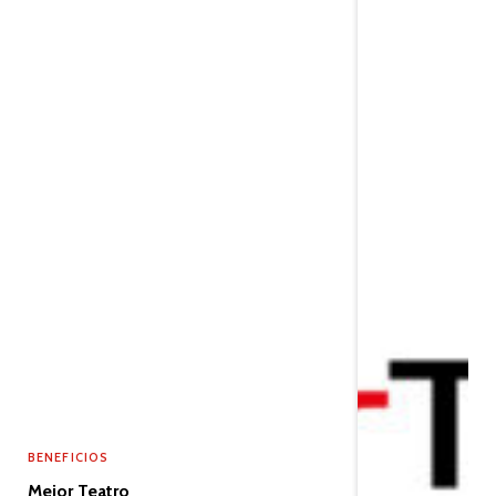
BENEFICIOS
Mejor Teatro