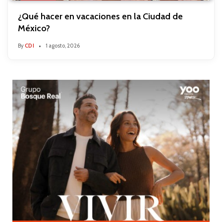
¿Qué hacer en vacaciones en la Ciudad de
México?
By
CDI
1 agosto, 2026