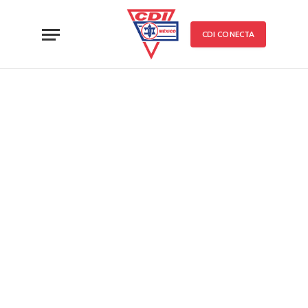
CDI CONECTA