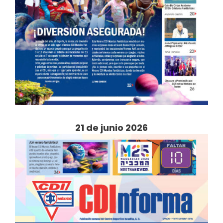
21 de junio 2026