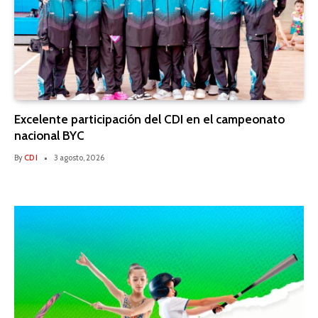
Excelente participación del CDI en el campeonato
nacional BYC
By
CDI
3 agosto, 2026