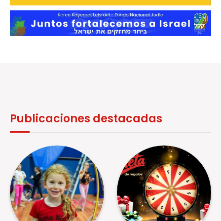
Publicaciones destacadas