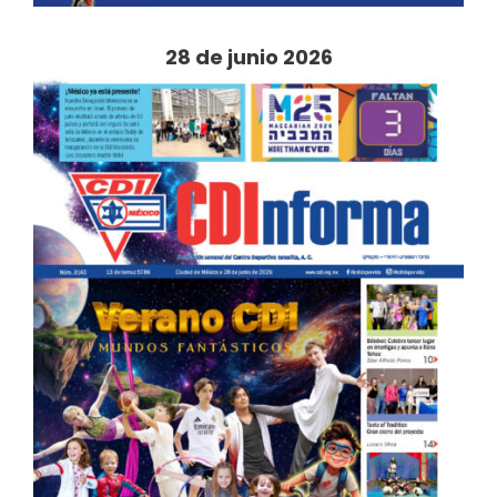
28 de junio 2026