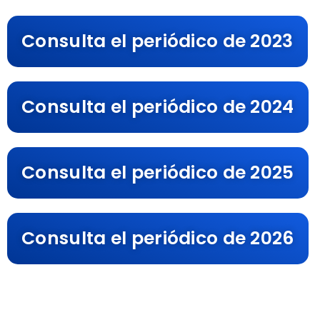
Consulta el periódico de 2023
Consulta el periódico de 2024
Consulta el periódico de 2025
Consulta el periódico de 2026