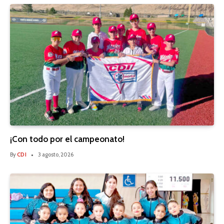
¡Con todo por el campeonato!
By
CDI
3 agosto, 2026