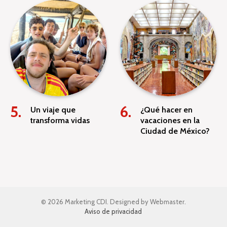
Un viaje que
¿Qué hacer en
transforma vidas
vacaciones en la
Ciudad de México?
© 2026 Marketing CDI. Designed by Webmaster.
Aviso de privacidad