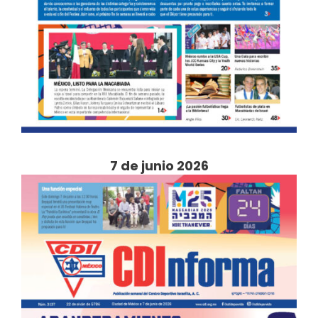
7 de junio 2026