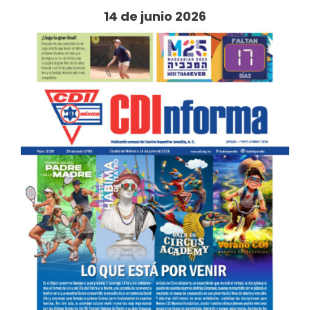
14 de junio 2026