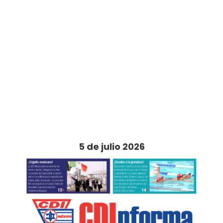
5 de julio 2026