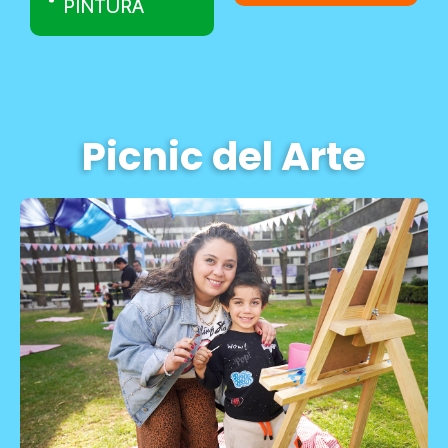
PINTURA
Picnic del Arte