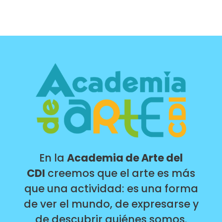
En la
Academia de Arte del
CDI
creemos que el arte es más
que una actividad: es una forma
de ver el mundo, de expresarse y
de descubrir quiénes somos.