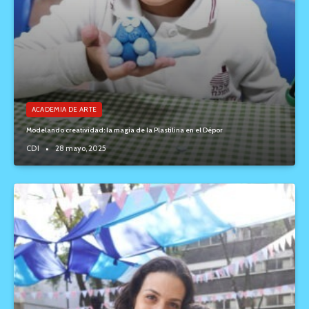
ACADEMIA DE ARTE
Modelando creatividad: la magia de la Plastilina en el Dépor
CDI
28 mayo, 2025