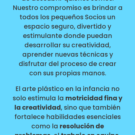
Nuestro compromiso es brindar a
todos los pequeños Socios un
espacio seguro, divertido y
estimulante donde puedan
desarrollar su creatividad,
aprender nuevas técnicas y
disfrutar del proceso de crear
con sus propias manos.
El arte plástico en la infancia no
solo estimula la
motricidad fina y
la creatividad
, sino que también
fortalece habilidades esenciales
como la
resolución de