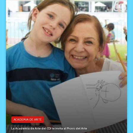
ACADEMIA DE ARTE
La Academia de Arte del CDI te invita al Picnic del Arte