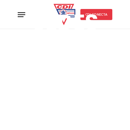
SEDES
CDI CONECTA