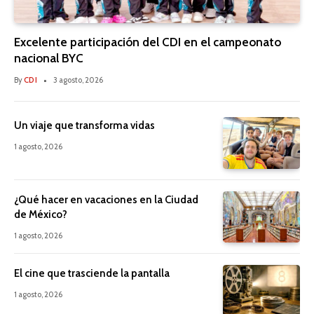
Excelente participación del CDI en el campeonato
nacional BYC
By
CDI
3 agosto, 2026
Un viaje que transforma vidas
1 agosto, 2026
¿Qué hacer en vacaciones en la Ciudad
de México?
1 agosto, 2026
El cine que trasciende la pantalla
1 agosto, 2026