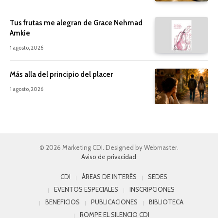
Tus frutas me alegran de Grace Nehmad
Amkie
1 agosto, 2026
Más alla del principio del placer
1 agosto, 2026
© 2026 Marketing CDI. Designed by Webmaster.
Aviso de privacidad
CDI
ÁREAS DE INTERÉS
SEDES
EVENTOS ESPECIALES
INSCRIPCIONES
BENEFICIOS
PUBLICACIONES
BIBLIOTECA
ROMPE EL SILENCIO CDI