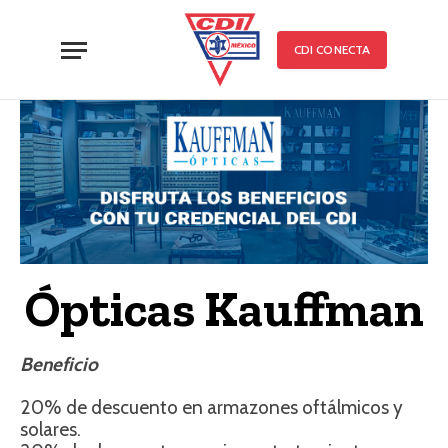
CDI CONECTA
Ópticas Kauffman
Beneficio
20% de descuento en armazones oftálmicos y
solares.