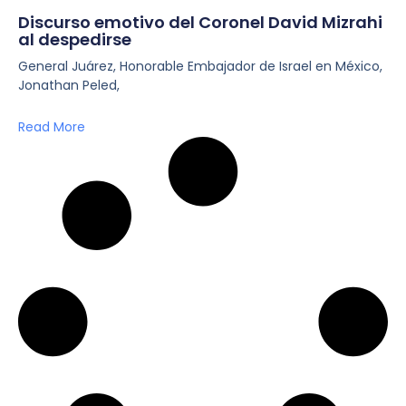
Discurso emotivo del Coronel David Mizrahi
al despedirse
General Juárez, Honorable Embajador de Israel en México,
Jonathan Peled,
Read More