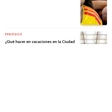
PERIÓDICO
¿Qué hacer en vacaciones en la Ciudad
de México?