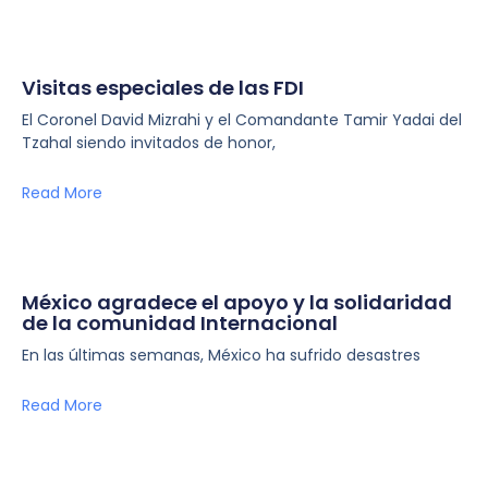
Visitas especiales de las FDI
El Coronel David Mizrahi y el Comandante Tamir Yadai del
Tzahal siendo invitados de honor,
Read More
México agradece el apoyo y la solidaridad
de la comunidad Internacional
En las últimas semanas, México ha sufrido desastres
Read More