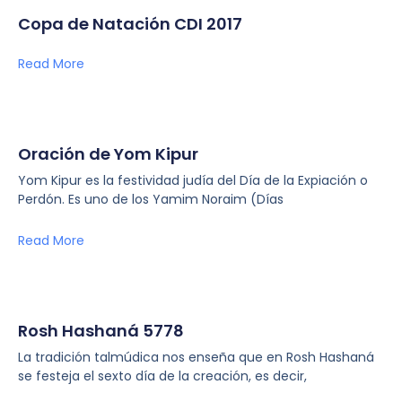
Copa de Natación CDI 2017
Read More
Oración de Yom Kipur
Yom Kipur es la festividad judía del Día de la Expiación o
Perdón. Es uno de los Yamim Noraim (Días
Read More
Rosh Hashaná 5778
La tradición talmúdica nos enseña que en Rosh Hashaná
se festeja el sexto día de la creación, es decir,