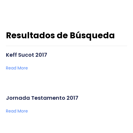
Resultados de Búsqueda
Keff Sucot 2017
Read More
Jornada Testamento 2017
Read More