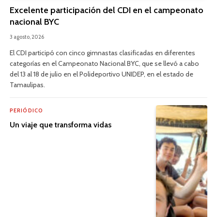
Excelente participación del CDI en el campeonato
nacional BYC
3 agosto, 2026
El CDI participó con cinco gimnastas clasificadas en diferentes
categorías en el Campeonato Nacional BYC, que se llevó a cabo
del 13 al 18 de julio en el Polideportivo UNIDEP, en el estado de
Tamaulipas.
PERIÓDICO
Un viaje que transforma vidas