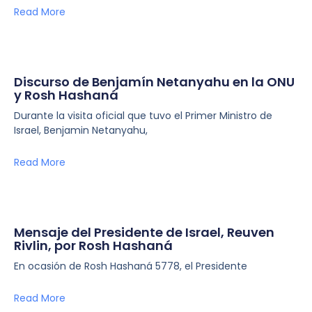
Read More
Discurso de Benjamín Netanyahu en la ONU
y Rosh Hashaná
Durante la visita oficial que tuvo el Primer Ministro de
Israel, Benjamin Netanyahu,
Read More
Mensaje del Presidente de Israel, Reuven
Rivlin, por Rosh Hashaná
En ocasión de Rosh Hashaná 5778, el Presidente
Read More