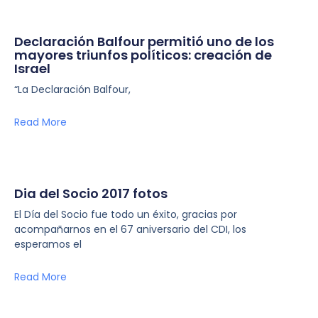
Declaración Balfour permitió uno de los
mayores triunfos políticos: creación de
Israel
“La Declaración Balfour,
Read More
Dia del Socio 2017 fotos
El Día del Socio fue todo un éxito, gracias por
acompañarnos en el 67 aniversario del CDI, los
esperamos el
Read More