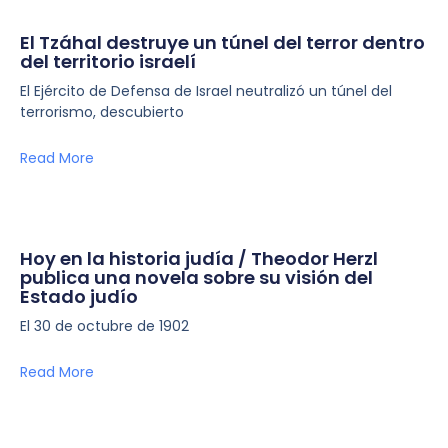
El Tzáhal destruye un túnel del terror dentro
del territorio israelí
El Ejército de Defensa de Israel neutralizó un túnel del
terrorismo, descubierto
Read More
Hoy en la historia judía / Theodor Herzl
publica una novela sobre su visión del
Estado judío
El 30 de octubre de 1902
Read More