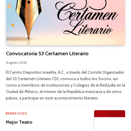
Convocatoria 53 Certamen Literario
8 agosto, 2026
El Centro Deportivo Israelita, A.C., a través del Comité Organizador
del 53 Certamen Literario CDI, convoca a todos los Socios, así
como a miembros de instituciones y Colegios de la Red Judía en la
Ciudad de México, el interior de la República mexicana y de otros
países, a participar en este acontecimiento literario.
BENEFICIOS
Mejor Teatro