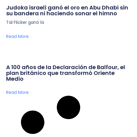
Judoka israelí ganó el oro en Abu Dhabi sin
su bandera ni haciendo sonar el himno
Tal Flicker ganó la
Read More
A 100 años de la Declaración de Balfour, el
plan británico que transformó Oriente
Medio
Read More