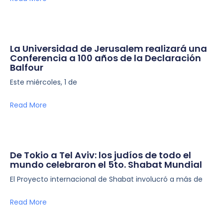
La Universidad de Jerusalem realizará una
Conferencia a 100 años de la Declaración
Balfour
Este miércoles, 1 de
Read More
De Tokio a Tel Aviv: los judíos de todo el
mundo celebraron el 5to. Shabat Mundial
El Proyecto internacional de Shabat involucró a más de
Read More