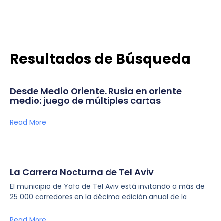
Resultados de Búsqueda
Desde Medio Oriente. Rusia en oriente
medio: juego de múltiples cartas
Read More
La Carrera Nocturna de Tel Aviv
El municipio de Yafo de Tel Aviv está invitando a más de
25 000 corredores en la décima edición anual de la
Read More