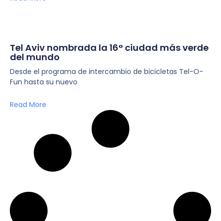
Tel Aviv nombrada la 16° ciudad más verde
del mundo
Desde el programa de intercambio de bicicletas Tel-O-
Fun hasta su nuevo
Read More