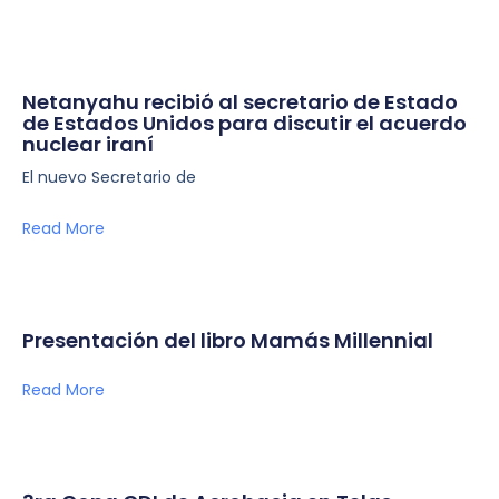
Netanyahu recibió al secretario de Estado
de Estados Unidos para discutir el acuerdo
nuclear iraní
El nuevo Secretario de
Read More
Presentación del libro Mamás Millennial
Read More