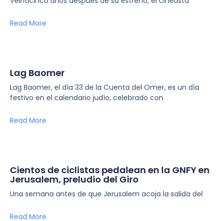
Veinticinco años después de su estreno, el cineasta
Read More
Lag Baomer
Lag Baomer, el día 33 de la Cuenta del Omer, es un día
festivo en el calendario judío, celebrado con
Read More
Cientos de ciclistas pedalean en la GNFY en
Jerusalem, preludio del Giro
Una semana antes de que Jerusalem acoja la salida del
Read More