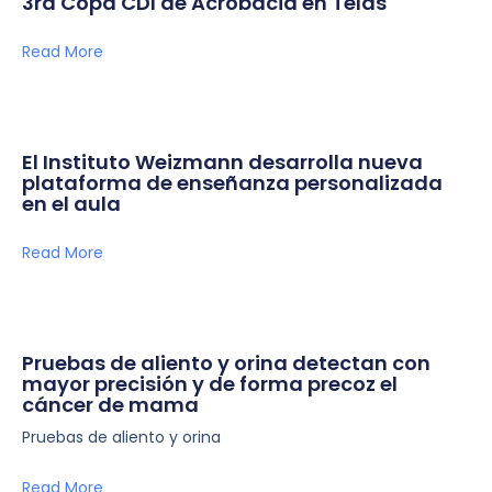
3ra Copa CDI de Acrobacia en Telas
Read More
El Instituto Weizmann desarrolla nueva
plataforma de enseñanza personalizada
en el aula
Read More
Pruebas de aliento y orina detectan con
mayor precisión y de forma precoz el
cáncer de mama
Pruebas de aliento y orina
Read More