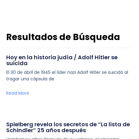
Resultados de Búsqueda
Hoy en la historia judía / Adolf Hitler se
suicida
El 30 de abril de 1945 el líder nazi Adolf Hitler se suicidó al
tragar una cápsula de
Read More
Spielberg revela los secretos de “La lista de
Schindler” 25 años después