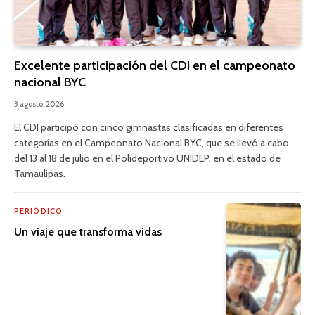
Excelente participación del CDI en el campeonato
nacional BYC
3 agosto, 2026
El CDI participó con cinco gimnastas clasificadas en diferentes
categorías en el Campeonato Nacional BYC, que se llevó a cabo
del 13 al 18 de julio en el Polideportivo UNIDEP, en el estado de
Tamaulipas.
PERIÓDICO
Un viaje que transforma vidas