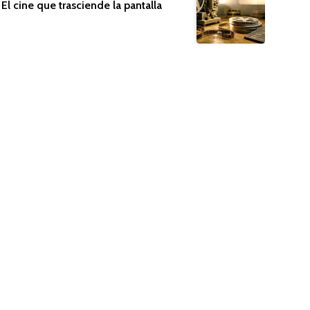
El cine que trasciende la pantalla