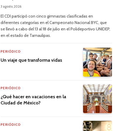
3 agosto, 2026
El CDI participó con cinco gimnastas clasificadas en
diferentes categorías en el Campeonato Nacional BYC, que
se llevó a cabo del 13 al 18 de julio en el Polideportivo UNIDEP,
en el estado de Tamaulipas.
PERIÓDICO
Un viaje que transforma vidas
PERIÓDICO
¿Qué hacer en vacaciones en la
Ciudad de México?
PERIÓDICO