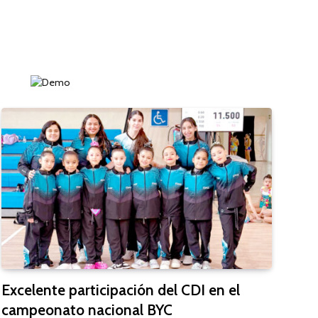
Excelente participación del CDI en el
campeonato nacional BYC