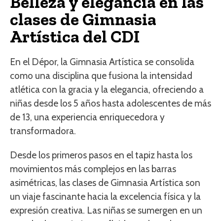
Belleza y elegancia en las
clases de Gimnasia
Artística del CDI
En el Dépor, la Gimnasia Artística se consolida
como una disciplina que fusiona la intensidad
atlética con la gracia y la elegancia, ofreciendo a
niñas desde los 5 años hasta adolescentes de más
de 13, una experiencia enriquecedora y
transformadora.
Desde los primeros pasos en el tapiz hasta los
movimientos más complejos en las barras
asimétricas, las clases de Gimnasia Artística son
un viaje fascinante hacia la excelencia física y la
expresión creativa. Las niñas se sumergen en un