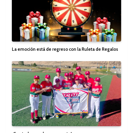
La emoción está de regreso con la Ruleta de Regalos