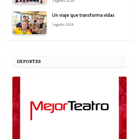
3 agosto, 2026
Un viaje que transforma vidas
1 agosto, 2026
DEPORTES