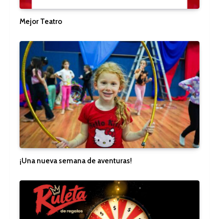
Mejor Teatro
¡Una nueva semana de aventuras!