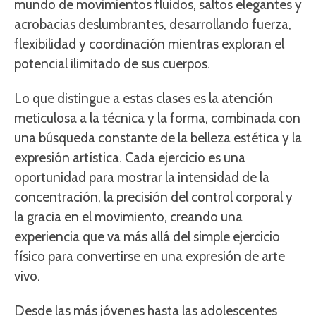
mundo de movimientos fluidos, saltos elegantes y
acrobacias deslumbrantes, desarrollando fuerza,
flexibilidad y coordinación mientras exploran el
potencial ilimitado de sus cuerpos.
Lo que distingue a estas clases es la atención
meticulosa a la técnica y la forma, combinada con
una búsqueda constante de la belleza estética y la
expresión artística. Cada ejercicio es una
oportunidad para mostrar la intensidad de la
concentración, la precisión del control corporal y
la gracia en el movimiento, creando una
experiencia que va más allá del simple ejercicio
físico para convertirse en una expresión de arte
vivo.
Desde las más jóvenes hasta las adolescentes