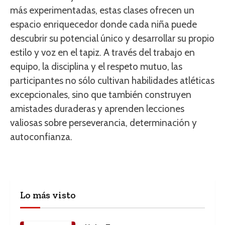
más experimentadas, estas clases ofrecen un
espacio enriquecedor donde cada niña puede
descubrir su potencial único y desarrollar su propio
estilo y voz en el tapiz. A través del trabajo en
equipo, la disciplina y el respeto mutuo, las
participantes no sólo cultivan habilidades atléticas
excepcionales, sino que también construyen
amistades duraderas y aprenden lecciones
valiosas sobre perseverancia, determinación y
autoconfianza.
Lo más visto