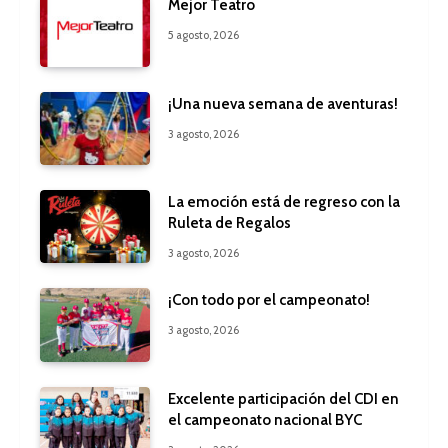
Mejor Teatro
5 agosto, 2026
¡Una nueva semana de aventuras!
3 agosto, 2026
La emoción está de regreso con la
Ruleta de Regalos
3 agosto, 2026
¡Con todo por el campeonato!
3 agosto, 2026
Excelente participación del CDI en
el campeonato nacional BYC