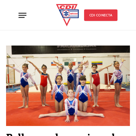
CDI CONECTA