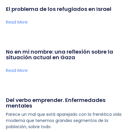
El problema de los refugiados en Israel
Read More
No en mi nombre: una reflexión sobre la
situación actual en Gaza
Read More
Del verbo emprender. Enfermedades
mentales
Parece un mal que está aparejado con la frenética vida
moderna que tenemos grandes segmentos de la
población, sobre todo