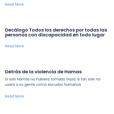
Read More
Decálogo Todos los derechos por todas las
personas con discapacidad en todo lugar
Read More
Detrás de la violencia de Hamas
Si solo Hamas no hubiera tomado Gaza; si tan solo no
usara a su gente como escudos humanos
Read More