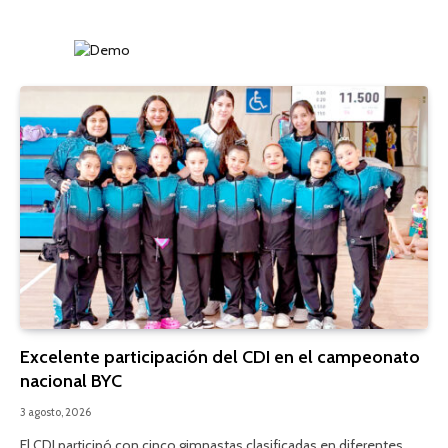
Excelente participación del CDI en el campeonato
nacional BYC
3 agosto, 2026
El CDI participó con cinco gimnastas clasificadas en diferentes