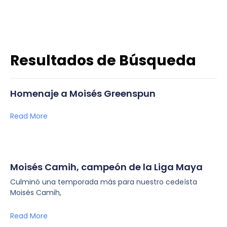
Resultados de Búsqueda
Homenaje a Moisés Greenspun
Read More
Moisés Camih, campeón de la Liga Maya
Culminó una temporada más para nuestro cedeísta
Moisés Camih,
Read More