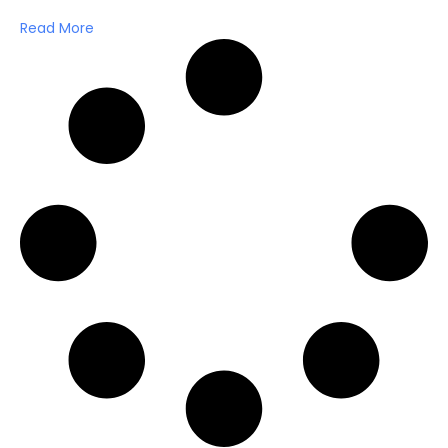
Read More