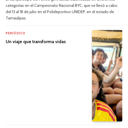
categorías en el Campeonato Nacional BYC, que se llevó a cabo
del 13 al 18 de julio en el Polideportivo UNIDEP, en el estado de
Tamaulipas.
PERIÓDICO
Un viaje que transforma vidas