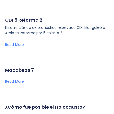
CDI 5 Reforma 2
En otro clásico de pronóstico reservado CDI Eilat goleó a
Athletic Reforma por 5 goles a 2,
Read More
Macabeos 7
Read More
¿Cómo fue posible el Holocausto?