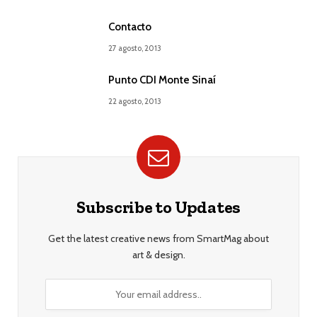
Contacto
27 agosto, 2013
Punto CDI Monte Sinaí
22 agosto, 2013
Subscribe to Updates
Get the latest creative news from SmartMag about
art & design.