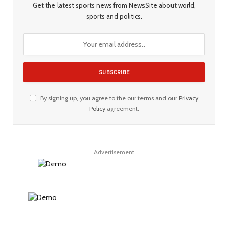
Get the latest sports news from NewsSite about world,
sports and politics.
By signing up, you agree to the our terms and our
Privacy
Policy
agreement.
Advertisement