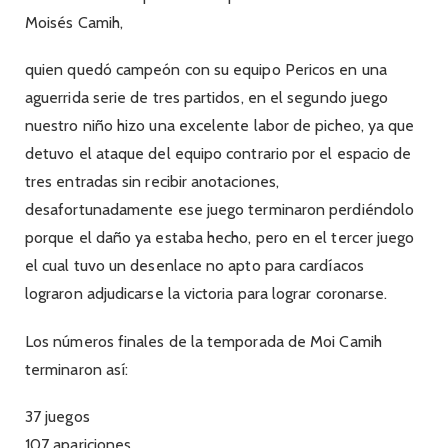
Moisés Camih,
quien quedó campeón con su equipo Pericos en una
aguerrida serie de tres partidos, en el segundo juego
nuestro niño hizo una excelente labor de picheo, ya que
detuvo el ataque del equipo contrario por el espacio de
tres entradas sin recibir anotaciones,
desafortunadamente ese juego terminaron perdiéndolo
porque el daño ya estaba hecho, pero en el tercer juego
el cual tuvo un desenlace no apto para cardíacos
lograron adjudicarse la victoria para lograr coronarse.
Los números finales de la temporada de Moi Camih
terminaron así:
37 juegos
107 apariciones