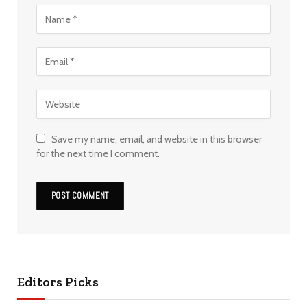
Save my name, email, and website in this browser
for the next time I comment.
Editors Picks