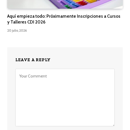
Aquí empieza todo: Próximamente Inscripciones a Cursos
y Talleres CDI 2026
20 julio, 2026
LEAVE A REPLY