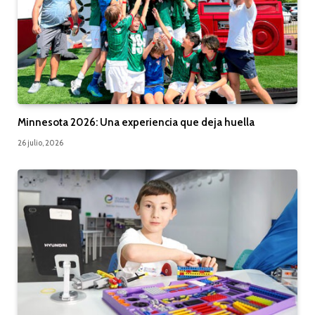
Minnesota 2026: Una experiencia que deja huella
26 julio, 2026