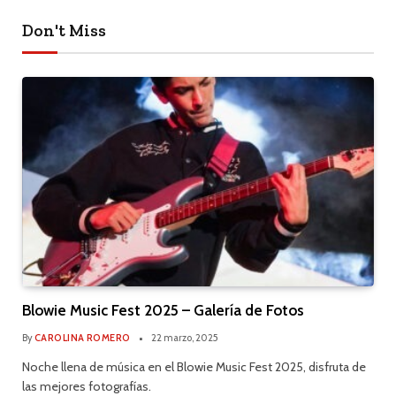
Don't Miss
Blowie Music Fest 2025 – Galería de Fotos
By
CAROLINA ROMERO
22 marzo, 2025
Noche llena de música en el Blowie Music Fest 2025, disfruta de
las mejores fotografías.