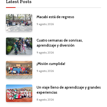
Latest Posts
Macabi está de regreso
9 agosto, 2026
Cuatro semanas de sonrisas,
aprendizaje y diversión
9 agosto, 2026
¡Misión cumplida!
9 agosto, 2026
Un viaje lleno de aprendizaje y grandes
experiencias
8 agosto, 2026