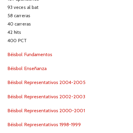
93 veces al bat
58 carreras
40 carreras
42 hits
400 PCT
Béisbol Fundamentos
Béisbol Enseñanza
Béisbol Representativos 2004-2005
Béisbol Representativos 2002-2003
Béisbol Representativos 2000-2001
Béisbol Representativos 1998-1999