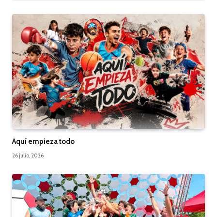
Aquí empieza todo
26 julio, 2026