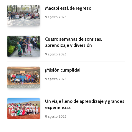
Macabi está de regreso
9 agosto, 2026
Cuatro semanas de sonrisas,
aprendizaje y diversión
9 agosto, 2026
¡Misión cumplida!
9 agosto, 2026
Un viaje lleno de aprendizaje y grandes
experiencias
8 agosto, 2026