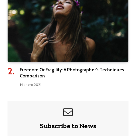
Freedom Or Fragility: A Photographer’s Techniques
Comparison
14 enero, 2021
Subscribe to News