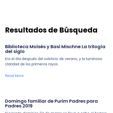
Resultados de Búsqueda
Biblioteca Moisés y Basi Mischne La trilogía
del siglo
Era el día después del solsticio de verano, y la luminosa
claridad de los primeros rayos
Read More
Domingo familiar de Purim Padres para
Padres 2019