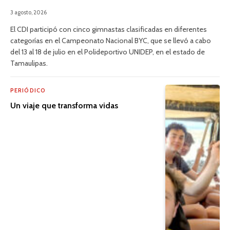
3 agosto, 2026
El CDI participó con cinco gimnastas clasificadas en diferentes
categorías en el Campeonato Nacional BYC, que se llevó a cabo
del 13 al 18 de julio en el Polideportivo UNIDEP, en el estado de
Tamaulipas.
PERIÓDICO
Un viaje que transforma vidas