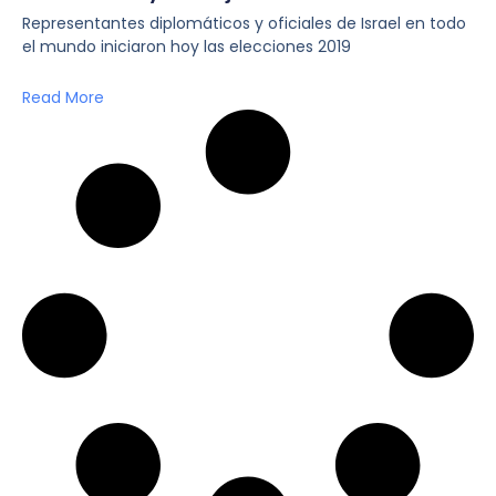
Representantes diplomáticos y oficiales de Israel en todo
el mundo iniciaron hoy las elecciones 2019
Read More