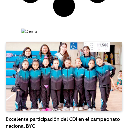
Excelente participación del CDI en el campeonato
nacional BYC