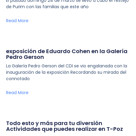
El pasado domingo 24 de marzo se llevó a cabo el festejo
de Purim con las familias que este año
Read More
exposición de Eduardo Cohen en la Galería
Pedro Gerson
La Galería Pedro Gerson del CDI se vio engalanada con la
inauguración de la exposición Recordando su mirada del
connotado
Read More
Todo esto y más para tu diversión
Actividades que puedes realizar en T-Poz