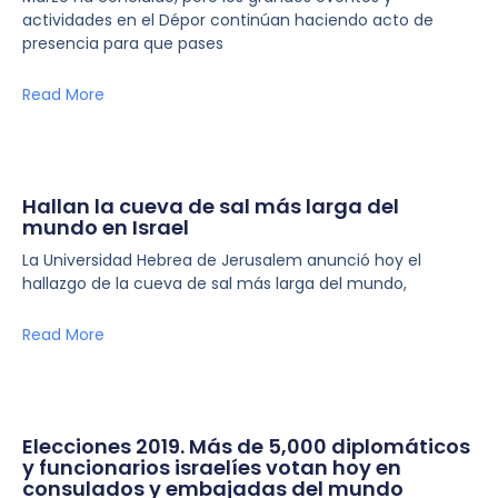
actividades en el Dépor continúan haciendo acto de
presencia para que pases
Read More
Hallan la cueva de sal más larga del
mundo en Israel
La Universidad Hebrea de Jerusalem anunció hoy el
hallazgo de la cueva de sal más larga del mundo,
Read More
Elecciones 2019. Más de 5,000 diplomáticos
y funcionarios israelíes votan hoy en
consulados y embajadas del mundo