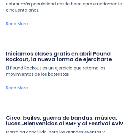
cobrar más popularidad desde hace aproximadamente
cincuenta años,
Read More
Iniciamos clases gratis en abril Pound
Rockout, la nueva forma de ejercitarte
El Pound Rockout es un ejercicio que retoma los
movimientos de los bateristas
Read More
Circo, bailes, guerra de bandas, música,
luces…Bienvenidos al BMF y al Festival Aviv
Marzo ha concluido, pero los grandes eventos y