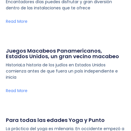
Encantadores días puedes disfrutar y gran diversión
dentro de las instalaciones que te ofrece
Read More
Juegos Macabeos Panamericanos,
Estados Unidos, un gran vecino macabeo
HistoriaLa historia de los judíos en Estados Unidos
comienza antes de que fuera un país independiente e
inicia
Read More
Para todas las edades Yoga y Punto
La práctica del yoga es milenaria. En occidente empezó a