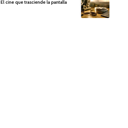
El cine que trasciende la pantalla