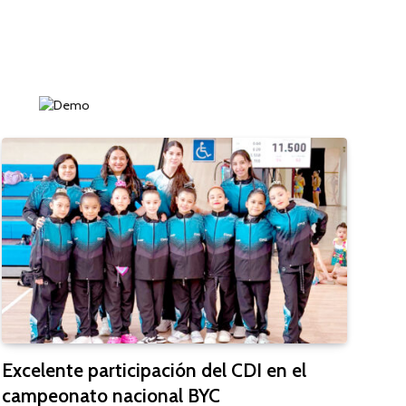
Excelente participación del CDI en el
campeonato nacional BYC