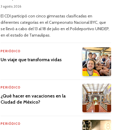
3 agosto, 2026
El CDI participó con cinco gimnastas clasificadas en
diferentes categorías en el Campeonato Nacional BYC, que
se llevó a cabo del 13 al 18 de julio en el Polideportivo UNIDEP,
en el estado de Tamaulipas.
PERIÓDICO
Un viaje que transforma vidas
PERIÓDICO
¿Qué hacer en vacaciones en la
Ciudad de México?
PERIÓDICO