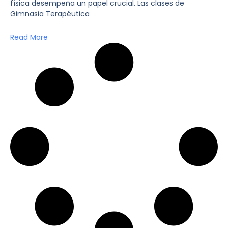
física desempeña un papel crucial. Las clases de
Gimnasia Terapéutica
Read More