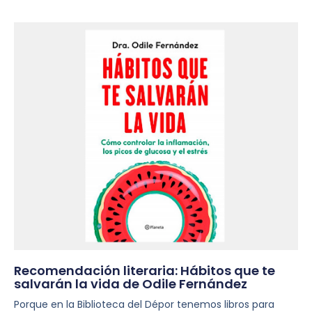
Recomendación literaria: Hábitos que te
salvarán la vida de Odile Fernández
Porque en la Biblioteca del Dépor tenemos libros para