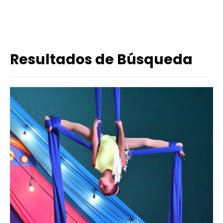
Resultados de Búsqueda