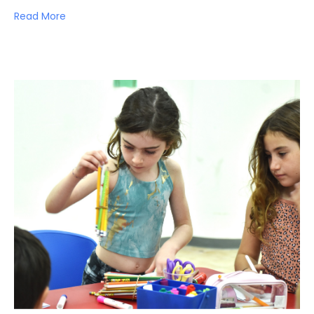
Read More