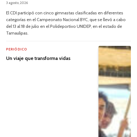
3 agosto, 2026
El CDI participó con cinco gimnastas clasificadas en diferentes
categorías en el Campeonato Nacional BYC, que se llevó a cabo
del 13 al 18 de julio en el Polideportivo UNIDEP, en el estado de
Tamaulipas.
PERIÓDICO
Un viaje que transforma vidas