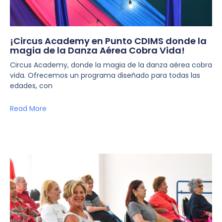
¡Circus Academy en Punto CDIMS donde la
magia de la Danza Aérea Cobra Vida!
Circus Academy, donde la magia de la danza aérea cobra
vida. Ofrecemos un programa diseñado para todas las
edades, con
Read More