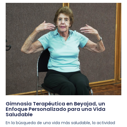
Gimnasia Terapéutica en Beyajad, un
Enfoque Personalizado para una Vida
Saludable
En la búsqueda de una vida más saludable, la actividad