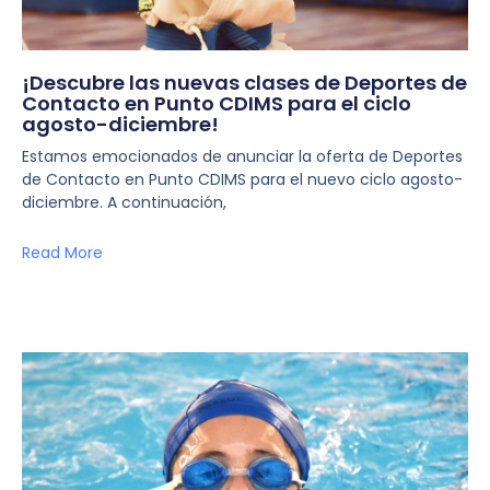
¡Descubre las nuevas clases de Deportes de
Contacto en Punto CDIMS para el ciclo
agosto-diciembre!
Estamos emocionados de anunciar la oferta de Deportes
de Contacto en Punto CDIMS para el nuevo ciclo agosto-
diciembre. A continuación,
Read More