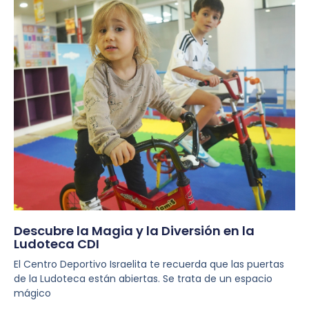
Descubre la Magia y la Diversión en la
Ludoteca CDI
El Centro Deportivo Israelita te recuerda que las puertas
de la Ludoteca están abiertas. Se trata de un espacio
mágico