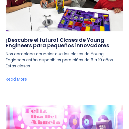
¡Descubre el futuro! Clases de Young
Engineers para pequeños innovadores
Nos complace anunciar que las clases de Young
Engineers están disponibles para niños de 6 a 10 años.
Estas clases
Read More