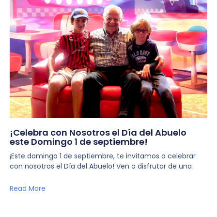
¡Celebra con Nosotros el Día del Abuelo
este Domingo 1 de septiembre!
¡Este domingo 1 de septiembre, te invitamos a celebrar
con nosotros el Día del Abuelo! Ven a disfrutar de una
Read More