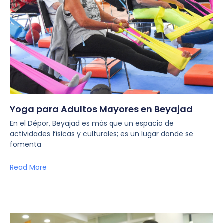
Yoga para Adultos Mayores en Beyajad
En el Dépor, Beyajad es más que un espacio de
actividades físicas y culturales; es un lugar donde se
fomenta
Read More