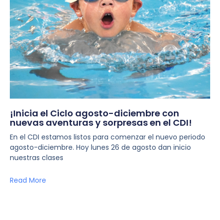
¡Inicia el Ciclo agosto-diciembre con
nuevas aventuras y sorpresas en el CDI!
En el CDI estamos listos para comenzar el nuevo periodo
agosto-diciembre. Hoy lunes 26 de agosto dan inicio
nuestras clases
Read More