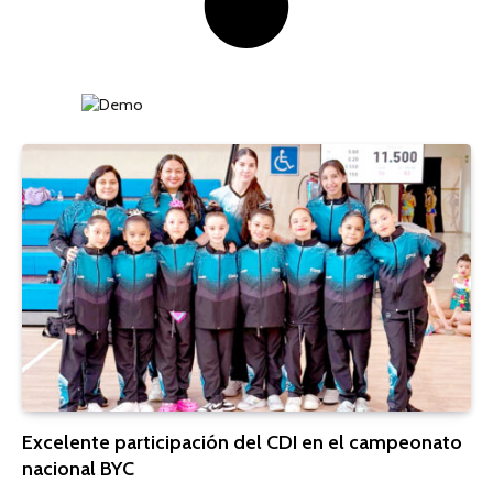
Excelente participación del CDI en el campeonato
nacional BYC