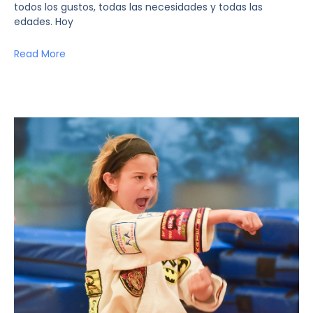
todos los gustos, todas las necesidades y todas las
edades. Hoy
Read More