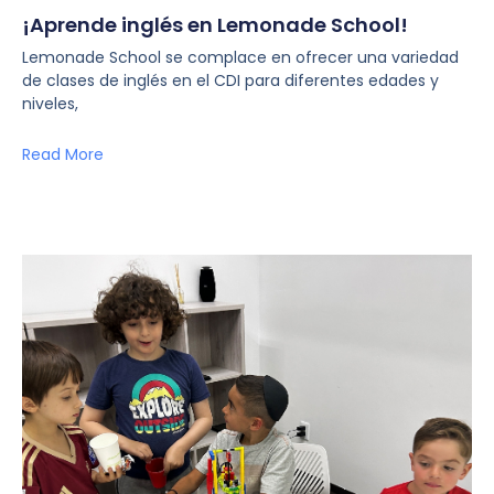
¡Aprende inglés en Lemonade School!
Lemonade School se complace en ofrecer una variedad
de clases de inglés en el CDI para diferentes edades y
niveles,
Read More