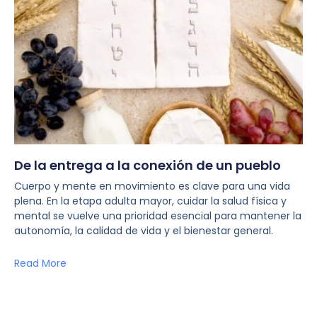
De la entrega a la conexión de un pueblo
Cuerpo y mente en movimiento es clave para una vida
plena. En la etapa adulta mayor, cuidar la salud física y
mental se vuelve una prioridad esencial para mantener la
autonomía, la calidad de vida y el bienestar general.
Read More