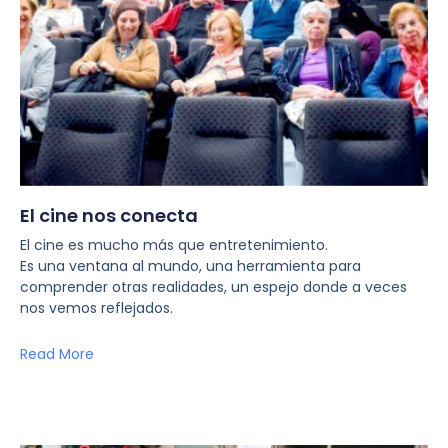
El cine nos conecta
El cine es mucho más que entretenimiento.
Es una ventana al mundo, una herramienta para
comprender otras realidades, un espejo donde a veces
nos vemos reflejados.
Read More