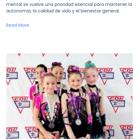
mental se vuelve una prioridad esencial para mantener la
autonomía, la calidad de vida y el bienestar general.
Read More