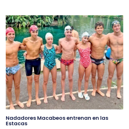
Nadadores Macabeos entrenan en las
Estacas