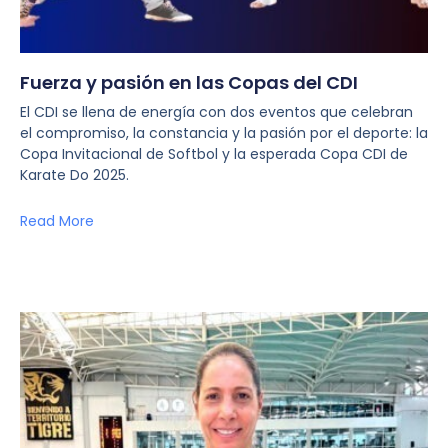
Fuerza y pasión en las Copas del CDI
El CDI se llena de energía con dos eventos que celebran
el compromiso, la constancia y la pasión por el deporte: la
Copa Invitacional de Softbol y la esperada Copa CDI de
Karate Do 2025.
Read More