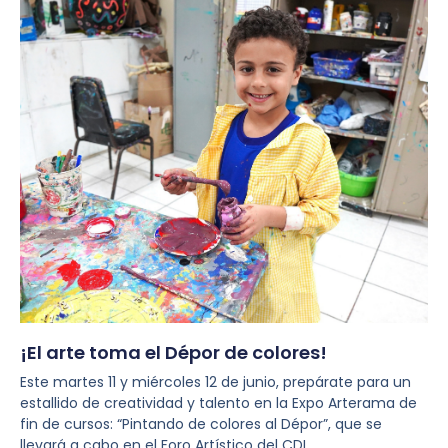
¡El arte toma el Dépor de colores!
Este martes 11 y miércoles 12 de junio, prepárate para un
estallido de creatividad y talento en la Expo Arterama de
fin de cursos: “Pintando de colores al Dépor”, que se
llevará a cabo en el Foro Artístico del CDI.