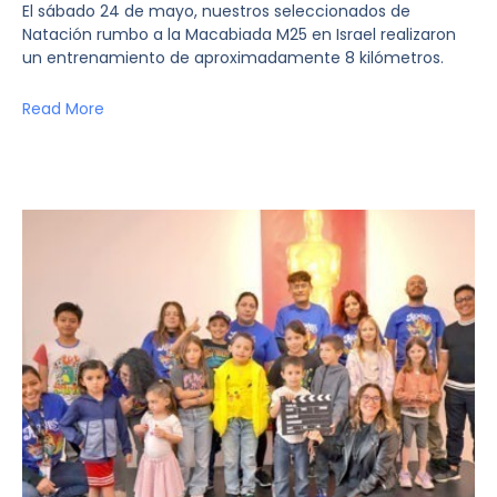
El sábado 24 de mayo, nuestros seleccionados de
Natación rumbo a la Macabiada M25 en Israel realizaron
un entrenamiento de aproximadamente 8 kilómetros.
Read More