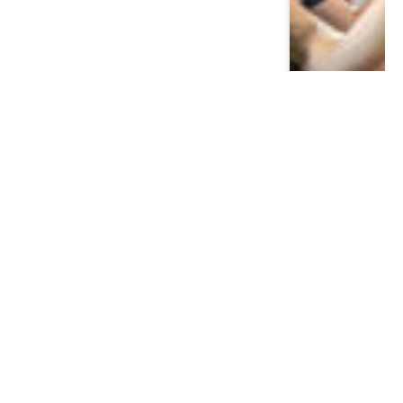
PERIÓDICO