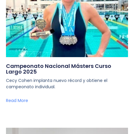
Campeonato Nacional Másters Curso
Largo 2025
Cecy Cohen implanta nuevo récord y obtiene el
campeonato individual.
Read More