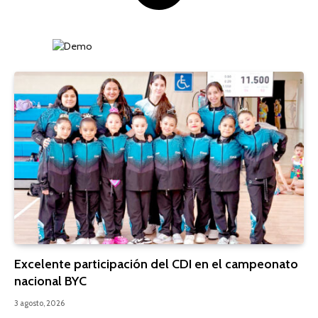
Excelente participación del CDI en el campeonato
nacional BYC
3 agosto, 2026