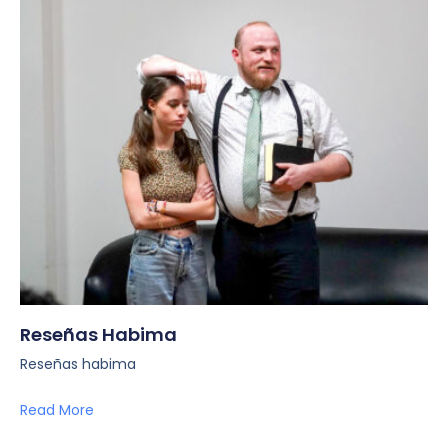
Reseñas Habima
Reseñas habima
Read More