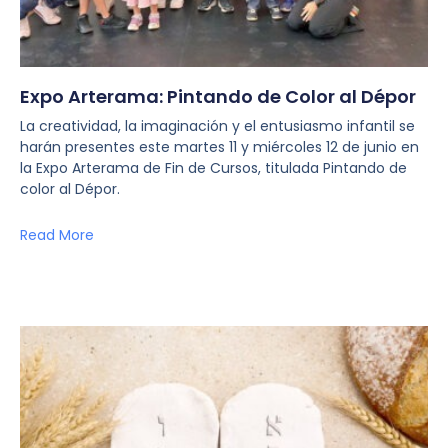
Expo Arterama: Pintando de Color al Dépor
La creatividad, la imaginación y el entusiasmo infantil se
harán presentes este martes 11 y miércoles 12 de junio en
la Expo Arterama de Fin de Cursos, titulada Pintando de
color al Dépor.
Read More