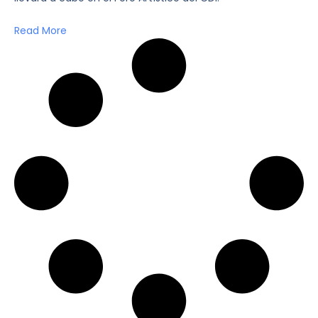
Read More