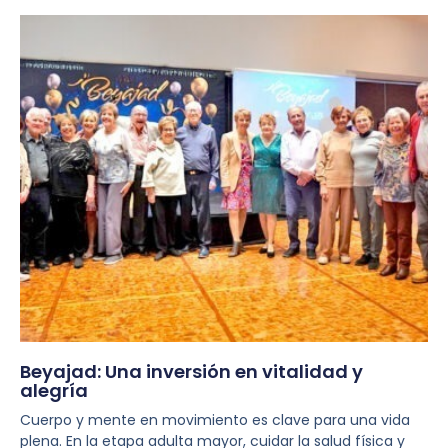
Beyajad: Una inversión en vitalidad y
alegría
Cuerpo y mente en movimiento es clave para una vida
plena. En la etapa adulta mayor, cuidar la salud física y