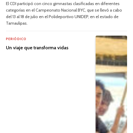
El CDI participó con cinco gimnastas clasificadas en diferentes
categorías en el Campeonato Nacional BYC, que se llevó a cabo
del 13 al 18 de julio en el Polideportivo UNIDEP, en el estado de
Tamaulipas.
PERIÓDICO
Un viaje que transforma vidas