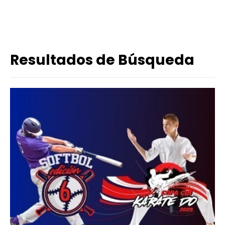
Resultados de Búsqueda