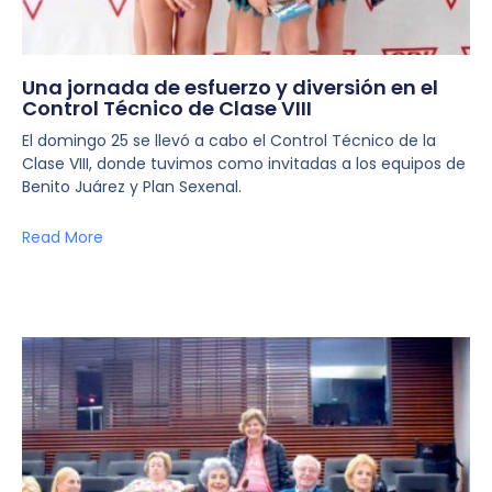
Una jornada de esfuerzo y diversión en el
Control Técnico de Clase VIII
El domingo 25 se llevó a cabo el Control Técnico de la
Clase VIII, donde tuvimos como invitadas a los equipos de
Benito Juárez y Plan Sexenal.
Read More