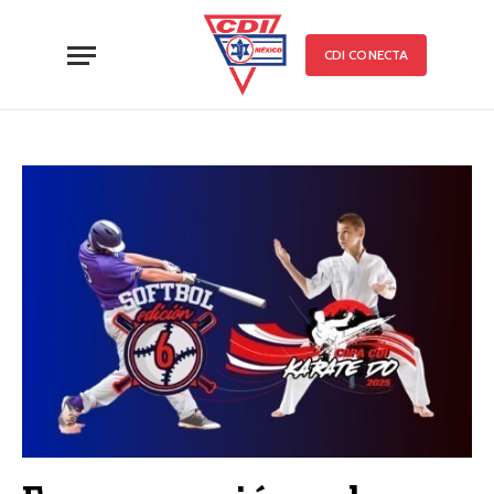
CDI CONECTA