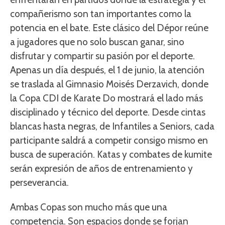
compañerismo son tan importantes como la
potencia en el bate. Este clásico del Dépor reúne
a jugadores que no solo buscan ganar, sino
disfrutar y compartir su pasión por el deporte.
Apenas un día después, el 1 de junio, la atención
se traslada al Gimnasio Moisés Derzavich, donde
la Copa CDI de Karate Do mostrará el lado más
disciplinado y técnico del deporte. Desde cintas
blancas hasta negras, de Infantiles a Seniors, cada
participante saldrá a competir consigo mismo en
busca de superación. Katas y combates de kumite
serán expresión de años de entrenamiento y
perseverancia.
Ambas Copas son mucho más que una
competencia. Son espacios donde se forjan