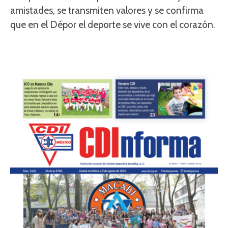
amistades, se transmiten valores y se confirma
que en el Dépor el deporte se vive con el corazón.