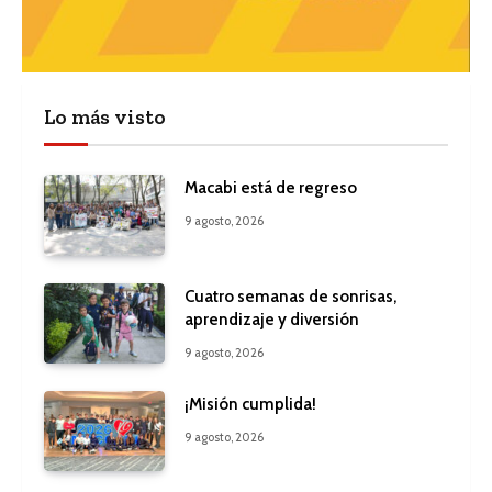
Lo más visto
Macabi está de regreso
9 agosto, 2026
Cuatro semanas de sonrisas,
aprendizaje y diversión
9 agosto, 2026
¡Misión cumplida!
9 agosto, 2026