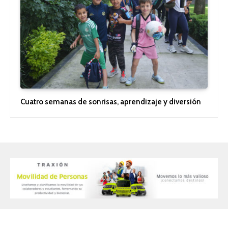
Cuatro semanas de sonrisas, aprendizaje y diversión