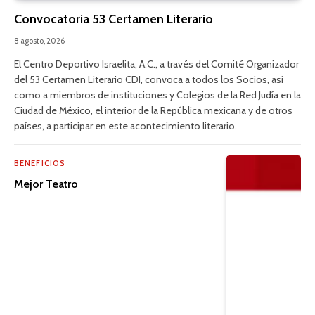
Convocatoria 53 Certamen Literario
8 agosto, 2026
El Centro Deportivo Israelita, A.C., a través del Comité Organizador
del 53 Certamen Literario CDI, convoca a todos los Socios, así
como a miembros de instituciones y Colegios de la Red Judía en la
Ciudad de México, el interior de la República mexicana y de otros
países, a participar en este acontecimiento literario.
BENEFICIOS
Mejor Teatro