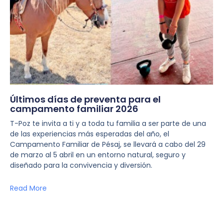
Últimos días de preventa para el
campamento familiar 2026
T-Poz te invita a ti y a toda tu familia a ser parte de una
de las experiencias más esperadas del año, el
Campamento Familiar de Pésaj, se llevará a cabo del 29
de marzo al 5 abril en un entorno natural, seguro y
diseñado para la convivencia y diversión.
Read More