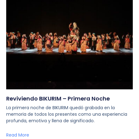
Reviviendo BIKURIM – Primera Noche
La primera noche de BIKURIM quedó grabada en la
memoria de todos los presentes como una experiencia
profunda, emotiva y llena de significado.
Read More