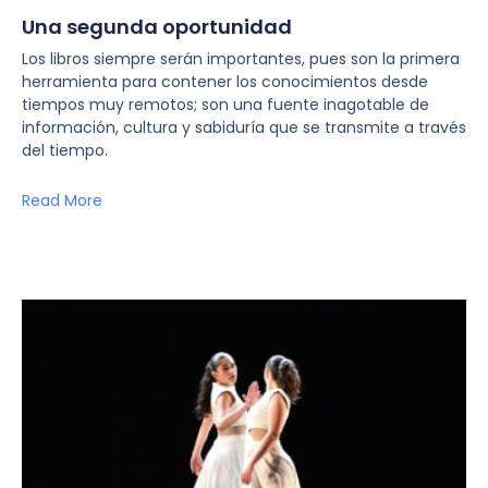
Una segunda oportunidad
Los libros siempre serán importantes, pues son la primera
herramienta para contener los conocimientos desde
tiempos muy remotos; son una fuente inagotable de
información, cultura y sabiduría que se transmite a través
del tiempo.
Read More