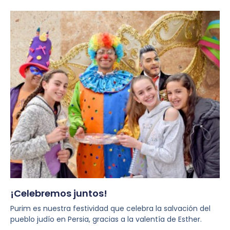
¡Celebremos juntos!
Purim es nuestra festividad que celebra la salvación del
pueblo judío en Persia, gracias a la valentía de Esther.