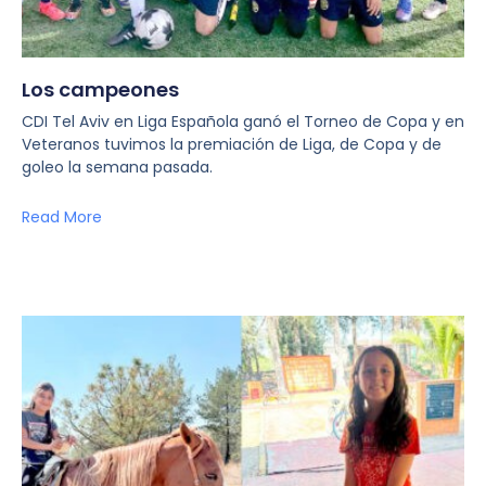
Los campeones
CDI Tel Aviv en Liga Española ganó el Torneo de Copa y en
Veteranos tuvimos la premiación de Liga, de Copa y de
goleo la semana pasada.
Read More