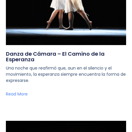
Danza de Cámara – El Camino de la
Esperanza
Una noche que reafirmó que, aun en el silencio y el
movimiento, la esperanza siempre encuentra la forma de
expresarse.
Read More