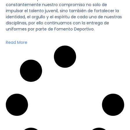
constantemente nuestro compromiso no solo de
impulsar el talento juvenil, sino también de fortalecer la
identidad, el orgullo y el espíritu de cada una de nuestras
disciplinas, por ello continuamos con la entrega de
uniformes por parte de Fomento Deportivo.
Read More