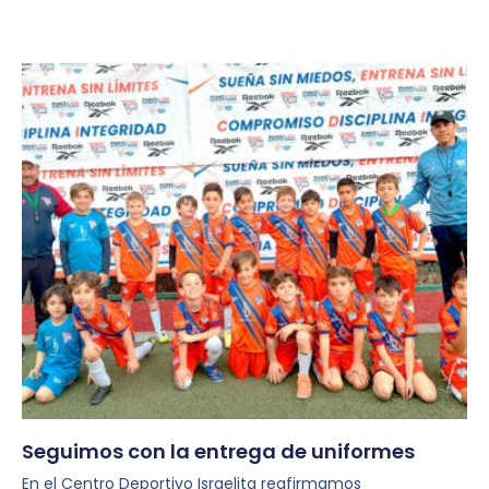
Seguimos con la entrega de uniformes
En el Centro Deportivo Israelita reafirmamos