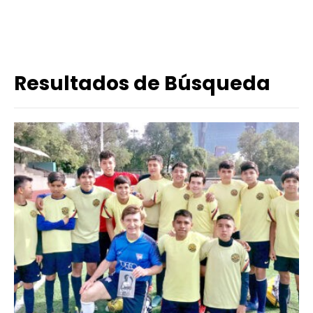
Resultados de Búsqueda