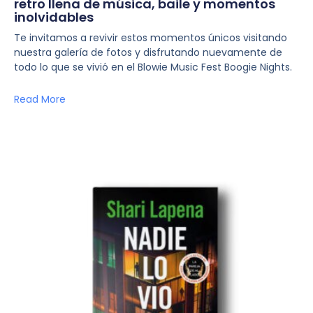
retro llena de música, baile y momentos
inolvidables
Te invitamos a revivir estos momentos únicos visitando
nuestra galería de fotos y disfrutando nuevamente de
todo lo que se vivió en el Blowie Music Fest Boogie Nights.
Read More