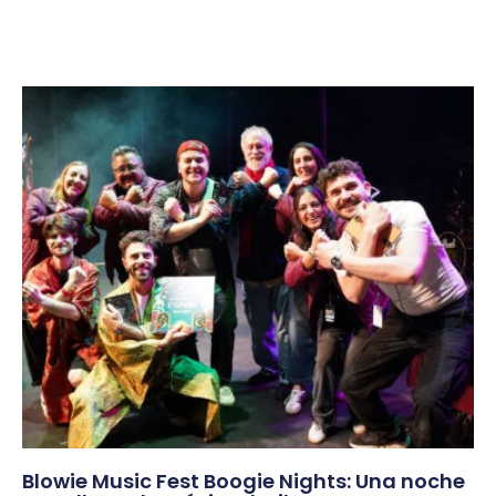
Blowie Music Fest Boogie Nights: Una noche