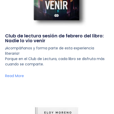
Club de lectura sesión de febrero del libro:
Nadie lo vio venir
¡Acompáñanos y forma parte de esta experiencia
literaria!
Porque en el Club de Lectura, cada libro se disfruta más
cuando se comparte.
Read More