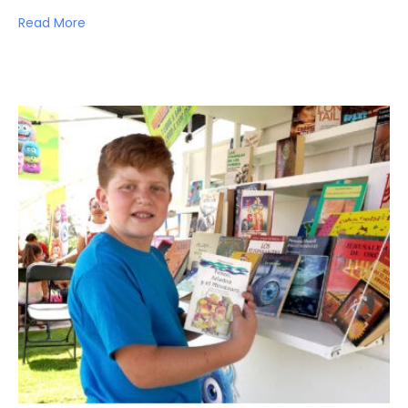
Read More