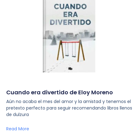
Cuando era divertido de Eloy Moreno
Aún no acaba el mes del amor y la amistad y tenemos el
pretexto perfecto para seguir recomendando libros llenos
de dulzura
Read More