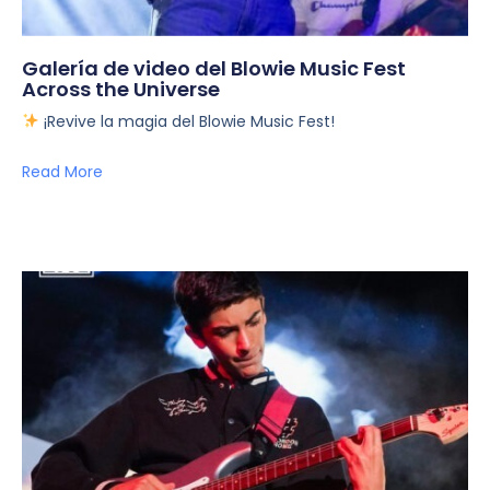
Galería de video del Blowie Music Fest
Across the Universe
¡Revive la magia del Blowie Music Fest!
Read More