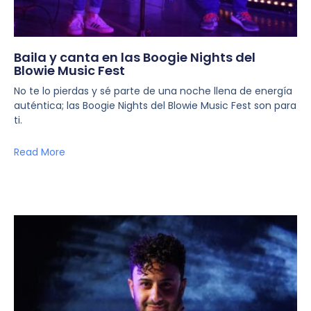
Baila y canta en las Boogie Nights del
Blowie Music Fest
No te lo pierdas y sé parte de una noche llena de energía
auténtica; las Boogie Nights del Blowie Music Fest son para
ti.
Read More