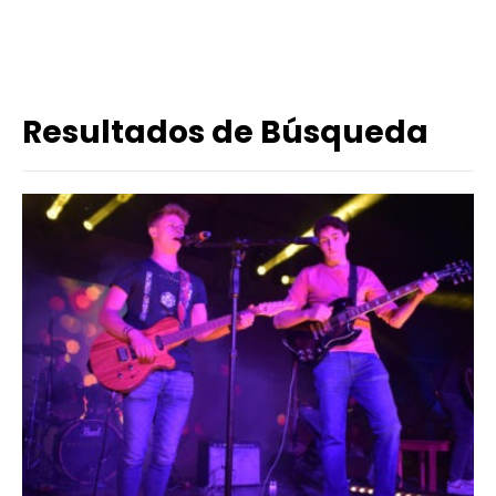
Resultados de Búsqueda