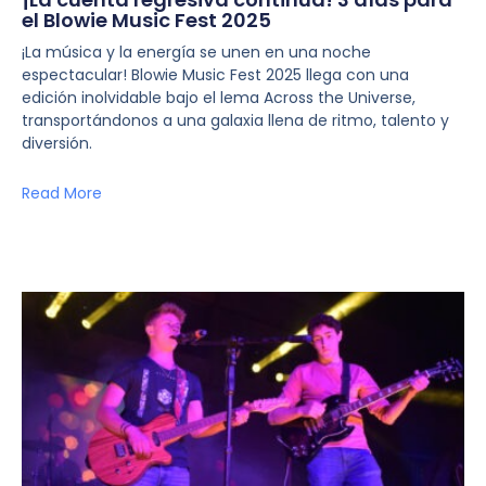
el Blowie Music Fest 2025
¡La música y la energía se unen en una noche
espectacular! Blowie Music Fest 2025 llega con una
edición inolvidable bajo el lema Across the Universe,
transportándonos a una galaxia llena de ritmo, talento y
diversión.
Read More