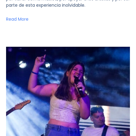
parte de esta experiencia inolvidable.
Read More