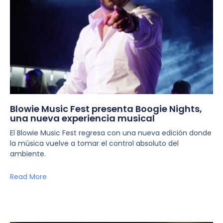
Blowie Music Fest presenta Boogie Nights,
una nueva experiencia musical
El Blowie Music Fest regresa con una nueva edición donde
la música vuelve a tomar el control absoluto del
ambiente.
Read More