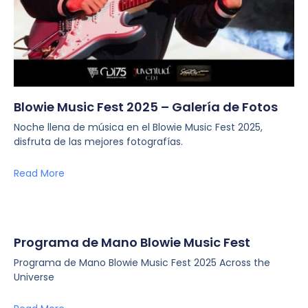
Blowie Music Fest 2025 – Galería de Fotos
Noche llena de música en el Blowie Music Fest 2025,
disfruta de las mejores fotografías.
Read More
Programa de Mano Blowie Music Fest
Programa de Mano Blowie Music Fest 2025 Across the
Universe