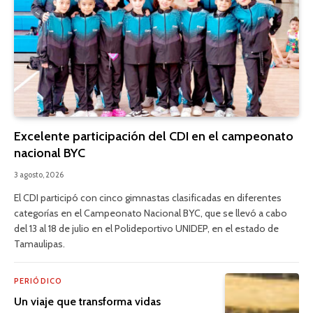
Excelente participación del CDI en el campeonato
nacional BYC
3 agosto, 2026
El CDI participó con cinco gimnastas clasificadas en diferentes
categorías en el Campeonato Nacional BYC, que se llevó a cabo
del 13 al 18 de julio en el Polideportivo UNIDEP, en el estado de
Tamaulipas.
PERIÓDICO
Un viaje que transforma vidas