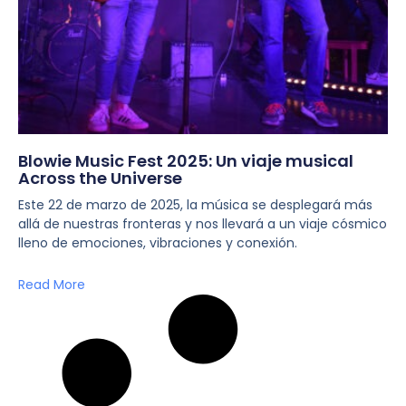
Blowie Music Fest 2025: Un viaje musical
Across the Universe
Este 22 de marzo de 2025, la música se desplegará más
allá de nuestras fronteras y nos llevará a un viaje cósmico
lleno de emociones, vibraciones y conexión.
Read More