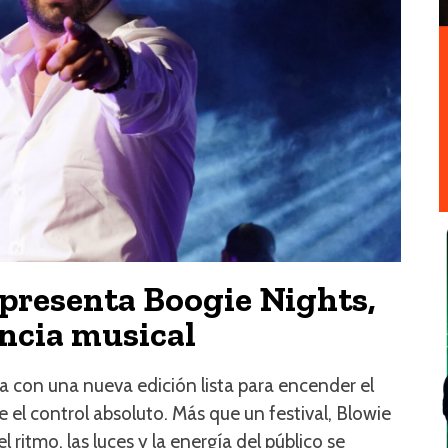
 presenta Boogie Nights,
ncia musical
a con una nueva edición lista para encender el
 el control absoluto. Más que un festival, Blowie
 ritmo, las luces y la energía del público se