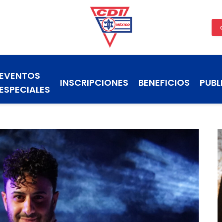
EVENTOS
INSCRIPCIONES
BENEFICIOS
PUBL
ESPECIALES