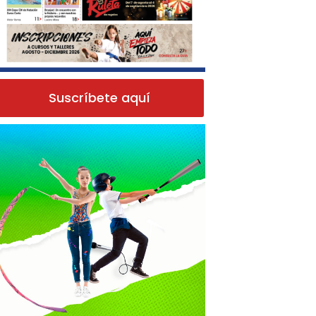
Suscríbete aquí