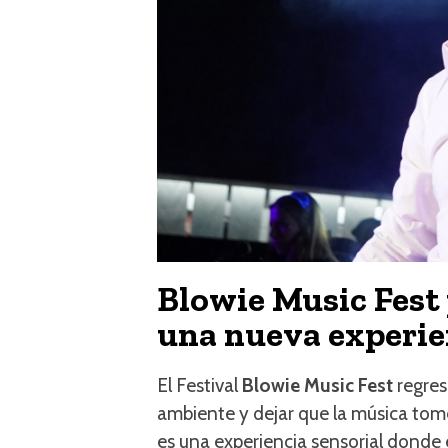
Blowie Music Fest
una nueva experie
El Festival
Blowie Music Fest
regres
ambiente y dejar que la música tome
es una experiencia sensorial donde el