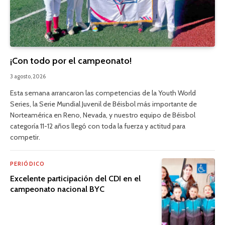
¡Con todo por el campeonato!
3 agosto, 2026
Esta semana arrancaron las competencias de la Youth World
Series, la Serie Mundial Juvenil de Béisbol más importante de
Norteamérica en Reno, Nevada, y nuestro equipo de Béisbol
categoría 11-12 años llegó con toda la fuerza y actitud para
competir.
PERIÓDICO
Excelente participación del CDI en el
campeonato nacional BYC