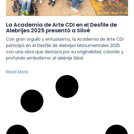
La Academia de Arte CDI en el Desfile de
Alebrijes 2025 presentó a Siloé
Con gran orgullo y entusiasmo, la Academia de Arte CDI
participó en el Desfile de Alebrijes Monumentales 2025
con una obra que destaca por su originalidad, colorido y
profundo simbolismo: el alebrije Siloé.
Read More