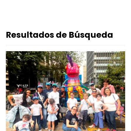
Resultados de Búsqueda