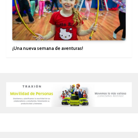
¡Una nueva semana de aventuras!