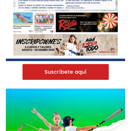
Suscríbete aquí