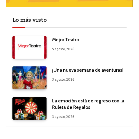
Lo más visto
Mejor Teatro
5 agosto, 2026
¡Una nueva semana de aventuras!
3 agosto, 2026
La emoción está de regreso con la
Ruleta de Regalos
3 agosto, 2026