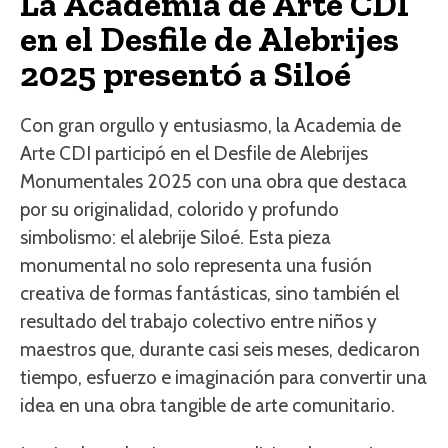
La Academia de Arte CDI
en el Desfile de Alebrijes
2025 presentó a Siloé
Con gran orgullo y entusiasmo, la Academia de
Arte CDI participó en el Desfile de Alebrijes
Monumentales 2025 con una obra que destaca
por su originalidad, colorido y profundo
simbolismo: el alebrije Siloé. Esta pieza
monumental no solo representa una fusión
creativa de formas fantásticas, sino también el
resultado del trabajo colectivo entre niños y
maestros que, durante casi seis meses, dedicaron
tiempo, esfuerzo e imaginación para convertir una
idea en una obra tangible de arte comunitario.