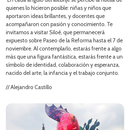
quienes lo hicieron posible: niñas y niños que
aportaron ideas brillantes, y docentes que
acompañaron con pasión y conocimiento. Te
invitamos a visitar Siloé, que permanecerá
expuesto sobre Paseo de la Reforma hasta el 7 de
noviembre. Al contemplarlo, estarás frente a algo
más que una figura fantástica, estarás frente a un
símbolo de identidad, colaboración y esperanza,
nacido del arte, la infancia y el trabajo conjunto.
// Alejandro Castillo