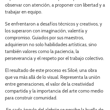
observar con atención, a proponer con libertad y a
trabajar en equipo.
Se enfrentaron a desafíos técnicos y creativos, y
los superaron con imaginación, valentía y
compromiso. Guiados por sus maestros,
adquirieron no solo habilidades artísticas, sino
también valores como la paciencia, la
perseverancia y el respeto por el trabajo colectivo.
El resultado de este proceso es Siloé, una obra
que va más allá de lo visual. Representa la unión
entre generaciones, el valor de la creatividad
compartida y la importancia del arte como medio
para construir comunidad.
En cada ángulo del alebrije se percibe la huella de