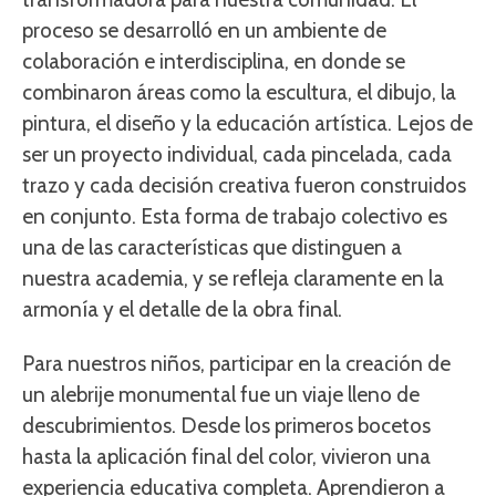
proceso se desarrolló en un ambiente de
colaboración e interdisciplina, en donde se
combinaron áreas como la escultura, el dibujo, la
pintura, el diseño y la educación artística. Lejos de
ser un proyecto individual, cada pincelada, cada
trazo y cada decisión creativa fueron construidos
en conjunto. Esta forma de trabajo colectivo es
una de las características que distinguen a
nuestra academia, y se refleja claramente en la
armonía y el detalle de la obra final.
Para nuestros niños, participar en la creación de
un alebrije monumental fue un viaje lleno de
descubrimientos. Desde los primeros bocetos
hasta la aplicación final del color, vivieron una
experiencia educativa completa. Aprendieron a