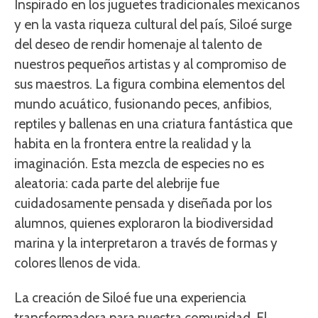
Inspirado en los juguetes tradicionales mexicanos
y en la vasta riqueza cultural del país, Siloé surge
del deseo de rendir homenaje al talento de
nuestros pequeños artistas y al compromiso de
sus maestros. La figura combina elementos del
mundo acuático, fusionando peces, anfibios,
reptiles y ballenas en una criatura fantástica que
habita en la frontera entre la realidad y la
imaginación. Esta mezcla de especies no es
aleatoria: cada parte del alebrije fue
cuidadosamente pensada y diseñada por los
alumnos, quienes exploraron la biodiversidad
marina y la interpretaron a través de formas y
colores llenos de vida.
La creación de Siloé fue una experiencia
transformadora para nuestra comunidad. El