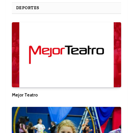
DEPORTES
Mejor Teatro