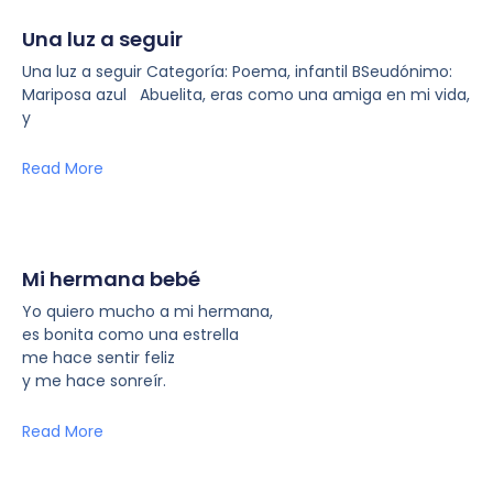
Una luz a seguir
Una luz a seguir Categoría: Poema, infantil BSeudónimo:
Mariposa azul Abuelita, eras como una amiga en mi vida,
y
Read More
Mi hermana bebé
Yo quiero mucho a mi hermana,
es bonita como una estrella
me hace sentir feliz
y me hace sonreír.
Read More