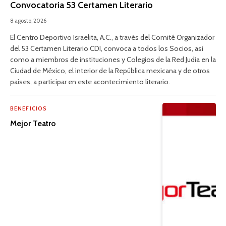
Convocatoria 53 Certamen Literario
8 agosto, 2026
El Centro Deportivo Israelita, A.C., a través del Comité Organizador
del 53 Certamen Literario CDI, convoca a todos los Socios, así
como a miembros de instituciones y Colegios de la Red Judía en la
Ciudad de México, el interior de la República mexicana y de otros
países, a participar en este acontecimiento literario.
BENEFICIOS
Mejor Teatro