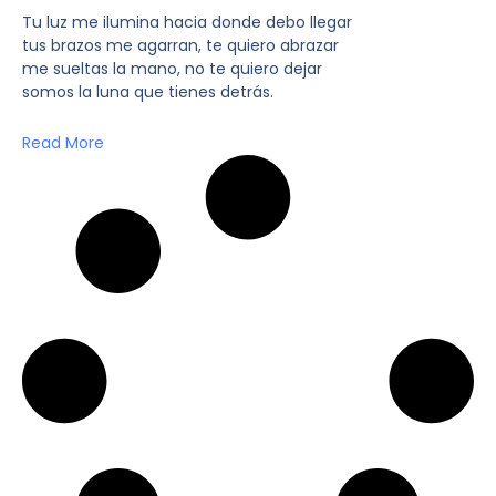
Tu luz me ilumina hacia donde debo llegar
tus brazos me agarran, te quiero abrazar
me sueltas la mano, no te quiero dejar
somos la luna que tienes detrás.
Read More