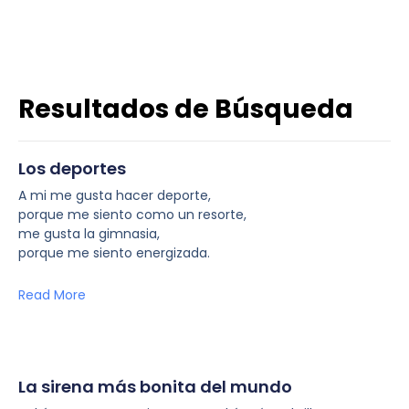
Resultados de Búsqueda
Los deportes
A mi me gusta hacer deporte,
porque me siento como un resorte,
me gusta la gimnasia,
porque me siento energizada.
Read More
La sirena más bonita del mundo