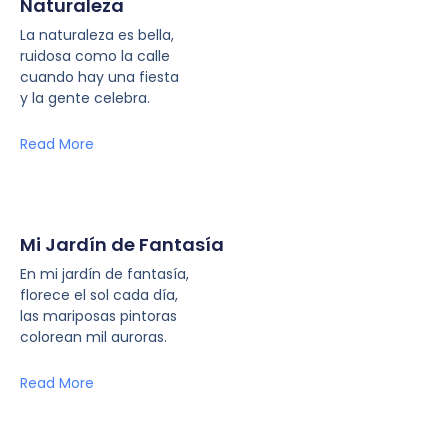
Naturaleza
La naturaleza es bella,
ruidosa como la calle
cuando hay una fiesta
y la gente celebra.
Read More
Mi Jardín de Fantasía
En mi jardín de fantasía,
florece el sol cada día,
las mariposas pintoras
colorean mil auroras.
Read More