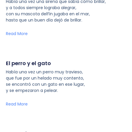
Había una vez una sirena que sabía cómo brillar,
y a todos siempre lograba alegrar,
con su mascota delfín jugaba en el mar,
hasta que un buen día dejó de brillar.
Read More
El perro y el gato
Había una vez un perro muy travieso,
que fue por un helado muy contento,
se encontró con un gato en ese lugar,
y se empezaron a pelear.
Read More