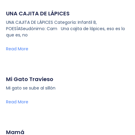
UNA CAJITA DE LÁPICES
UNA CAJITA DE LÁPICES Categoría: Infantil B,
POESÍASeudónimo: Cam Una cajita de lápices, eso es lo
que es, no
Read More
Mi Gato Travieso
Mi gato se sube al sillón
Read More
Mamá