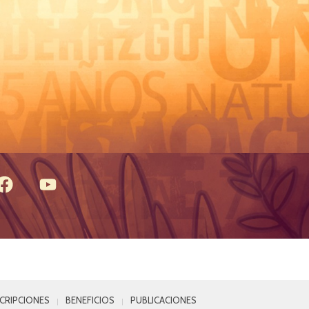
SCRIPCIONES
BENEFICIOS
PUBLICACIONES