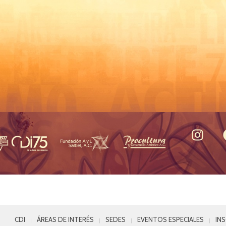
CDI
ÁREAS DE INTERÉS
SEDES
EVENTOS ESPECIALES
IN