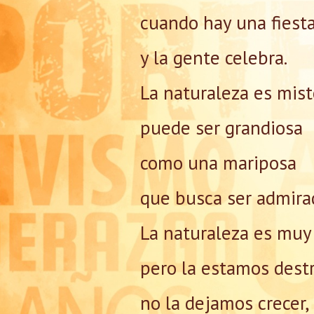
cuando hay una fiest
y la gente celebra.
La naturaleza es mist
puede ser grandiosa
como una mariposa
que busca ser admira
La naturaleza es muy
pero la estamos dest
no la dejamos crecer,