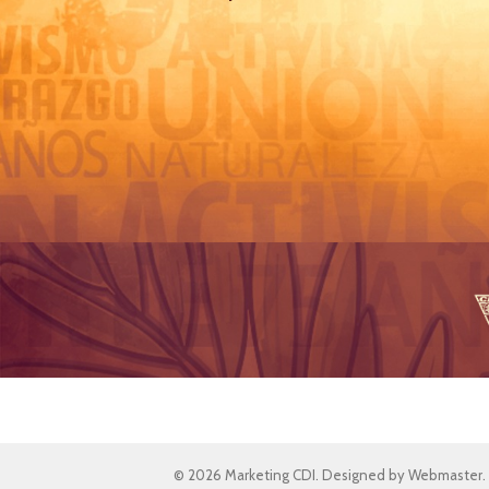
© 2026 Marketing CDI. Designed by Webmaster.