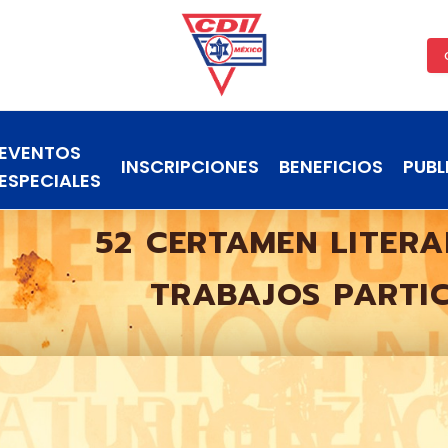
EVENTOS
INSCRIPCIONES
BENEFICIOS
PUBL
ESPECIALES
52 CERTAMEN LITERA
TRABAJOS PARTI