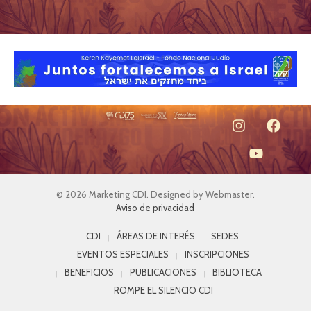
© 2026 Marketing CDI. Designed by Webmaster.
Aviso de privacidad
CDI
ÁREAS DE INTERÉS
SEDES
EVENTOS ESPECIALES
INSCRIPCIONES
BENEFICIOS
PUBLICACIONES
BIBLIOTECA
ROMPE EL SILENCIO CDI