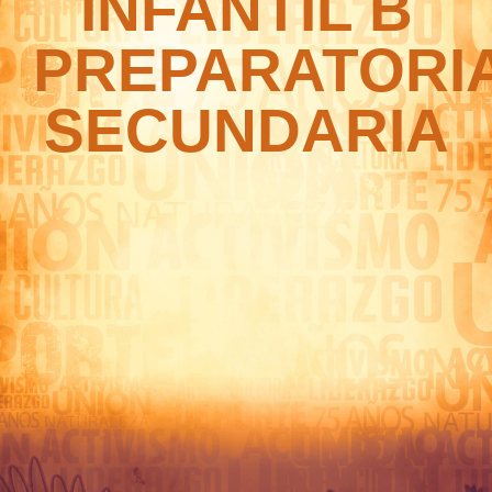
INFANTIL B
PREPARATORI
SECUNDARIA