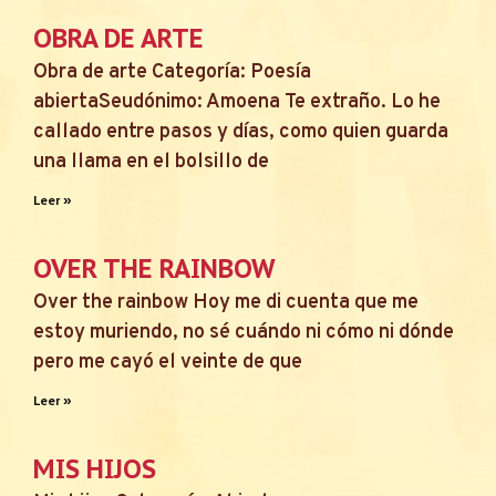
OBRA DE ARTE
Obra de arte Categoría: Poesía
abiertaSeudónimo: Amoena Te extraño. Lo he
callado entre pasos y días, como quien guarda
una llama en el bolsillo de
Leer »
OVER THE RAINBOW
Over the rainbow Hoy me di cuenta que me
estoy muriendo, no sé cuándo ni cómo ni dónde
pero me cayó el veinte de que
Leer »
MIS HIJOS