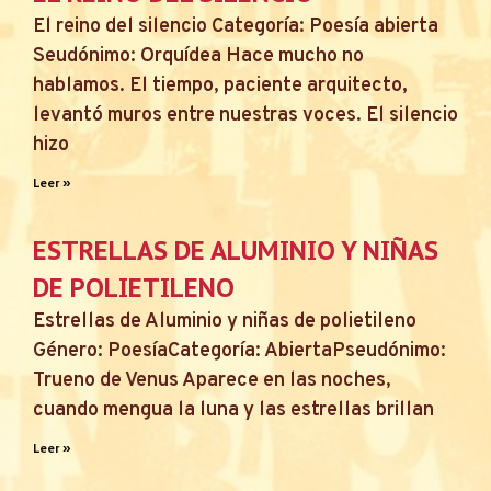
El reino del silencio Categoría: Poesía abierta
Seudónimo: Orquídea Hace mucho no
hablamos. El tiempo, paciente arquitecto,
levantó muros entre nuestras voces. El silencio
hizo
Leer »
ESTRELLAS DE ALUMINIO Y NIÑAS
DE POLIETILENO
Estrellas de Aluminio y niñas de polietileno
Género: PoesíaCategoría: AbiertaPseudónimo:
Trueno de Venus Aparece en las noches,
cuando mengua la luna y las estrellas brillan
Leer »