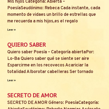
Mis hijos Categoría: Abierta –
PoesíaSeudónimo: Rebeca Cada instante, cada
momento de vidaes un brillo de estrellas que
me recuerda a mis hijos,es el regalo
Leer »
QUIERO SABER
Quiero saber Poesía – Categoría abiertaPor:
Lo-Ba Quiero saber qué se siente ser aire
Esparcirme en los recovecos Acariciar la
totalidad Alborotar cabelleras Ser tornado
Leer »
SECRETO DE AMOR
SECRETO DE AMOR Género: PoesíaCategoría: