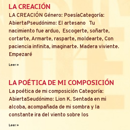
LA CREACIÓN
LA CREACIÓN Género: PoesíaCategoría:
AbiertaPseudónimo: El artesano Tu
nacimiento fue arduo, Escogerte, soñarte,
cortarte, Armarte, rasparte, moldearte, Con
paciencia infinita, imaginarte. Madera viviente.
Empezaré
Leer »
LA POÉTICA DE MI COMPOSICIÓN
La poética de mi composición Categoría:
AbiertaSeudónimo: Lion K. Sentada en mi
alcoba, acompañada de mi sombra y la
constante ira del viento sobre los
Leer »