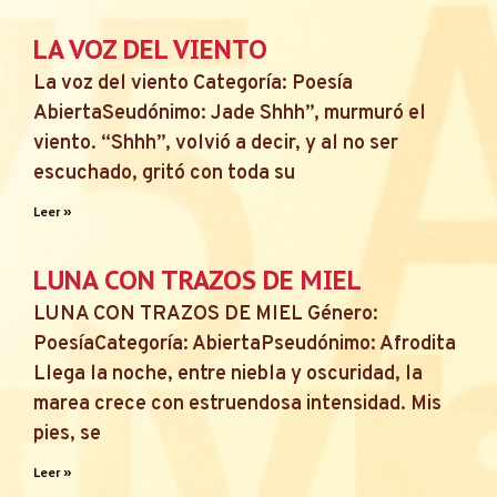
LA VOZ DEL VIENTO
La voz del viento Categoría: Poesía
AbiertaSeudónimo: Jade Shhh”, murmuró el
viento. “Shhh”, volvió a decir, y al no ser
escuchado, gritó con toda su
Leer »
LUNA CON TRAZOS DE MIEL
LUNA CON TRAZOS DE MIEL Género:
PoesíaCategoría: AbiertaPseudónimo: Afrodita
Llega la noche, entre niebla y oscuridad, la
marea crece con estruendosa intensidad. Mis
pies, se
Leer »