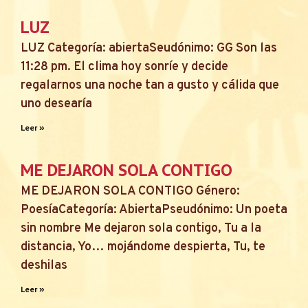
LUZ
LUZ Categoría: abiertaSeudónimo: GG Son las
11:28 pm. El clima hoy sonríe y decide
regalarnos una noche tan a gusto y cálida que
uno desearía
Leer »
ME DEJARON SOLA CONTIGO
ME DEJARON SOLA CONTIGO Género:
PoesíaCategoría: AbiertaPseudónimo: Un poeta
sin nombre Me dejaron sola contigo, Tu a la
distancia, Yo… mojándome despierta, Tu, te
deshilas
Leer »