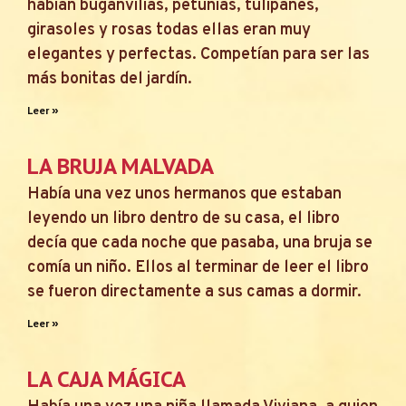
habían buganvilias, petunias, tulipanes,
girasoles y rosas todas ellas eran muy
elegantes y perfectas. Competían para ser las
más bonitas del jardín.
Leer »
LA BRUJA MALVADA
Había una vez unos hermanos que estaban
leyendo un libro dentro de su casa, el libro
decía que cada noche que pasaba, una bruja se
comía un niño. Ellos al terminar de leer el libro
se fueron directamente a sus camas a dormir.
Leer »
LA CAJA MÁGICA