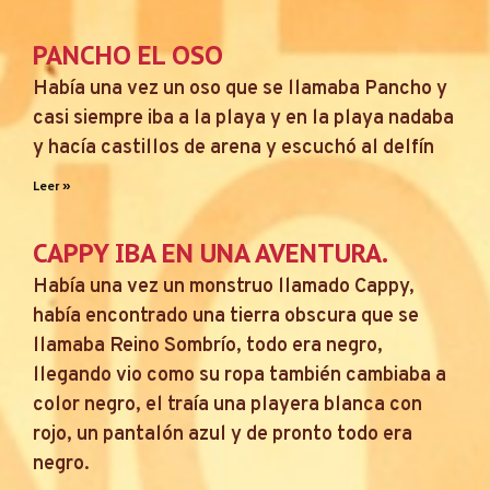
PANCHO EL OSO
Había una vez un oso que se llamaba Pancho y
casi siempre iba a la playa y en la playa nadaba
y hacía castillos de arena y escuchó al delfín
Leer »
CAPPY IBA EN UNA AVENTURA.
Había una vez un monstruo llamado Cappy,
había encontrado una tierra obscura que se
llamaba Reino Sombrío, todo era negro,
llegando vio como su ropa también cambiaba a
color negro, el traía una playera blanca con
rojo, un pantalón azul y de pronto todo era
negro.