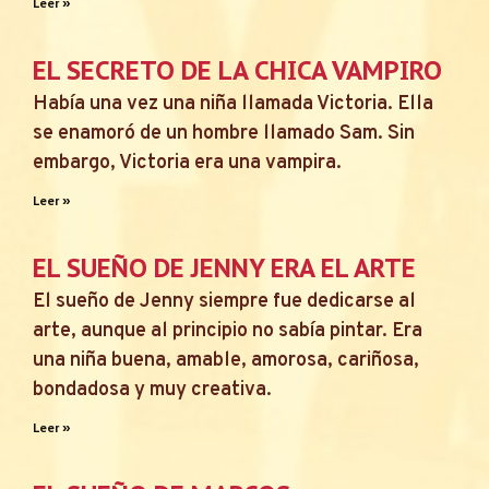
Leer »
EL SECRETO DE LA CHICA VAMPIRO
Había una vez una niña llamada Victoria. Ella
se enamoró de un hombre llamado Sam. Sin
embargo, Victoria era una vampira.
Leer »
EL SUEÑO DE JENNY ERA EL ARTE
El sueño de Jenny siempre fue dedicarse al
arte, aunque al principio no sabía pintar. Era
una niña buena, amable, amorosa, cariñosa,
bondadosa y muy creativa.
Leer »