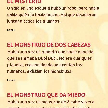
EL MISTERIO
Un día en una escuela hubo un robo, pero nadie
sabía quién lo había hecho. Así que decidieron
juntar a todos los alumnos.
Leer »
EL MONSTRUO DE DOS CABEZAS
Había una vez un planeta que nadie conocía
que se llamaba Dubi Dubi. No era cualquier
planeta, era uno donde no existían los
humanos, existían los monstruos.
Leer »
EL MONSTRUO QUE DA MIEDO
Había una vez un monstruo de 2 cabezas era