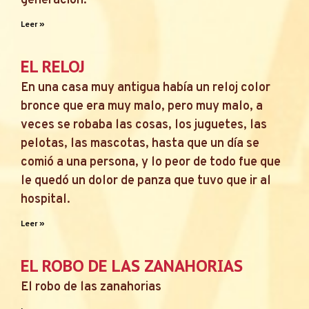
generación.
Leer »
EL RELOJ
En una casa muy antigua había un reloj color
bronce que era muy malo, pero muy malo, a
veces se robaba las cosas, los juguetes, las
pelotas, las mascotas, hasta que un día se
comió a una persona, y lo peor de todo fue que
le quedó un dolor de panza que tuvo que ir al
hospital.
Leer »
EL ROBO DE LAS ZANAHORIAS
El robo de las zanahorias