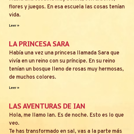
flores y juegos. En esa escuela las cosas tenían
vida.
Leer »
LA PRINCESA SARA
Había una vez una princesa llamada Sara que
vivía en un reino con su príncipe. En su reino
tenían un bosque lleno de rosas muy hermosas,
de muchos colores.
Leer »
LAS AVENTURAS DE IAN
Hola, me llamo Ian. Es de noche. Esto es lo que
veo.
Te has transformado en sal, vas a la parte más