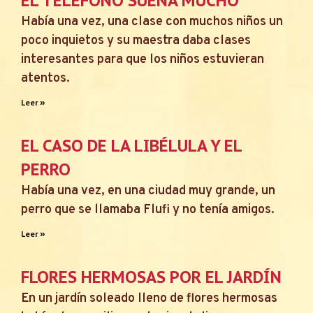
EL TELÉFONO SUENA MUCHO
Había una vez, una clase con muchos niños un
poco inquietos y su maestra daba clases
interesantes para que los niños estuvieran
atentos.
Leer »
EL CASO DE LA LIBÉLULA Y EL
PERRO
Había una vez, en una ciudad muy grande, un
perro que se llamaba Flufi y no tenía amigos.
Leer »
FLORES HERMOSAS POR EL JARDÍN
En un jardín soleado lleno de flores hermosas