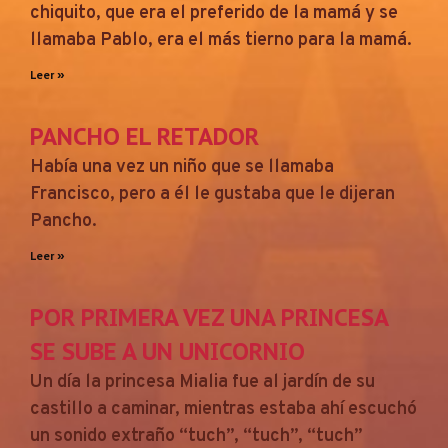
chiquito, que era el preferido de la mamá y se
llamaba Pablo, era el más tierno para la mamá.
Leer »
PANCHO EL RETADOR
Había una vez un niño que se llamaba
Francisco, pero a él le gustaba que le dijeran
Pancho.
Leer »
POR PRIMERA VEZ UNA PRINCESA
SE SUBE A UN UNICORNIO
Un día la princesa Mialia fue al jardín de su
castillo a caminar, mientras estaba ahí escuchó
un sonido extraño “tuch”, “tuch”, “tuch”