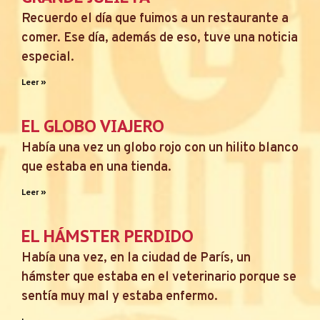
Recuerdo el día que fuimos a un restaurante a
comer. Ese día, además de eso, tuve una noticia
especial.
Leer »
EL GLOBO VIAJERO
Había una vez un globo rojo con un hilito blanco
que estaba en una tienda.
Leer »
EL HÁMSTER PERDIDO
Había una vez, en la ciudad de París, un
hámster que estaba en el veterinario porque se
sentía muy mal y estaba enfermo.