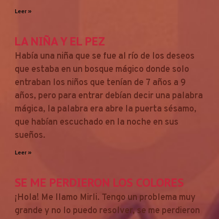
Leer »
LA NIÑA Y EL PEZ
Había una niña que se fue al río de los deseos
que estaba en un bosque mágico donde solo
entraban los niños que tenían de 7 años a 9
años, pero para entrar debían decir una palabra
mágica, la palabra era abre la puerta sésamo,
que habían escuchado en la noche en sus
sueños.
Leer »
SE ME PERDIERON LOS COLORES
¡Hola! Me llamo Mirli. Tengo un problema muy
grande y no lo puedo resolver, se me perdieron