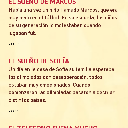
EL SUEÑO DE MARCOS
Había una vez un niño llamado Marcos, que era
muy malo en el fútbol. En su escuela, los niños
de su generación lo molestaban cuando
jugaban fut.
Leer »
EL SUEÑO DE SOFÍA
Un día en la casa de Sofía su familia esperaba
las olimpiadas con desesperación, todos
estaban muy emocionados. Cuando
comenzaron las olimpiadas pasaron a desfilar
distintos países.
Leer »