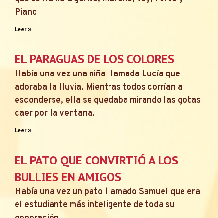
Piano
Leer »
EL PARAGUAS DE LOS COLORES
Había una vez una niña llamada Lucía que
adoraba la lluvia. Mientras todos corrían a
esconderse, ella se quedaba mirando las gotas
caer por la ventana.
Leer »
EL PATO QUE CONVIRTIÓ A LOS
BULLIES EN AMIGOS
Había una vez un pato llamado Samuel que era
el estudiante más inteligente de toda su