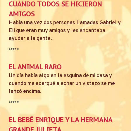
CUANDO TODOS SE HICIERON
AMIGOS
Había una vez dos personas llamadas Gabriel y
Eli que eran muy amigos y les encantaba
ayudar a la gente.
Leer »
EL ANIMAL RARO
Un día había algo en la esquina de mi casa y
cuando me acerqué a echar un vistazo se me
lanzó encima.
Leer »
EL BEBÉ ENRIQUE Y LA HERMANA
GRANDE JULIETA