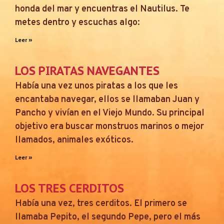
honda del mar y encuentras el Nautilus. Te
metes dentro y escuchas algo:
Leer »
LOS PIRATAS NAVEGANTES
Había una vez unos piratas a los que les
encantaba navegar, ellos se llamaban Juan y
Pancho y vivían en el Viejo Mundo. Su principal
objetivo era buscar monstruos marinos o mejor
llamados, animales exóticos.
Leer »
LOS TRES CERDITOS
Había una vez, tres cerditos. El primero se
llamaba Pepito, el segundo Pepe, pero el más