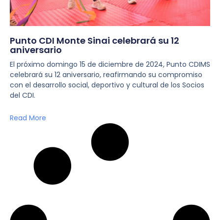
Punto CDI Monte Sinai celebrará su 12
aniversario
El próximo domingo 15 de diciembre de 2024, Punto CDIMS
celebrará su 12 aniversario, reafirmando su compromiso
con el desarrollo social, deportivo y cultural de los Socios
del CDI.
Read More