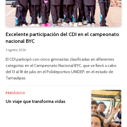
Excelente participación del CDI en el campeonato
nacional BYC
3 agosto, 2026
El CDI participó con cinco gimnastas clasificadas en diferentes
categorías en el Campeonato Nacional BYC, que se llevó a cabo
del 13 al 18 de julio en el Polideportivo UNIDEP, en el estado de
Tamaulipas.
PERIÓDICO
Un viaje que transforma vidas