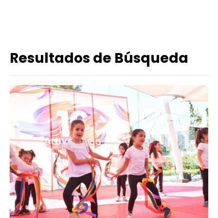
Resultados de Búsqueda