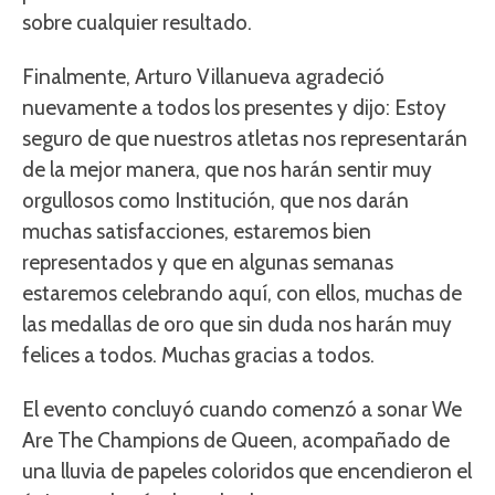
sobre cualquier resultado.
Finalmente, Arturo Villanueva agradeció
nuevamente a todos los presentes y dijo: Estoy
seguro de que nuestros atletas nos representarán
de la mejor manera, que nos harán sentir muy
orgullosos como Institución, que nos darán
muchas satisfacciones, estaremos bien
representados y que en algunas semanas
estaremos celebrando aquí, con ellos, muchas de
las medallas de oro que sin duda nos harán muy
felices a todos. Muchas gracias a todos.
El evento concluyó cuando comenzó a sonar We
Are The Champions de Queen, acompañado de
una lluvia de papeles coloridos que encendieron el