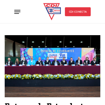
CDI CONECTA