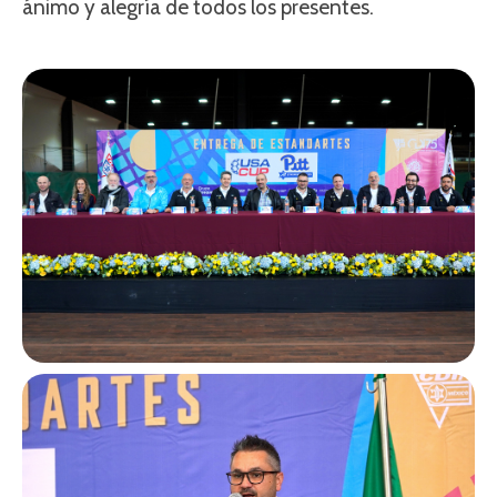
ánimo y alegría de todos los presentes.