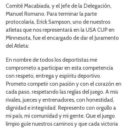
Comité Macabiada, y el Jefe de la Delegación,
Manuel Romano. Para terminar la parte
protocolaria, Erick Sampson, uno de nuestros
atletas que nos representará en la USA CUP en
Minnesota, fue el encargado de dar el Juramento
del Atleta:
En nombre de todos los deportistas me
comprometo a participar en esta competencia
con respeto, entrega y espíritu deportivo.
Prometo competir con pasión y con el corazón en
cada paso, respetando las reglas del juego. A mis
rivales, jueces y entrenadores, con honestidad,
dignidad e integridad. Represento con orgullo a
mi país, mi comunidad y mi gente. Que el juego
limpio guíe nuestros caminos y que cada victoria