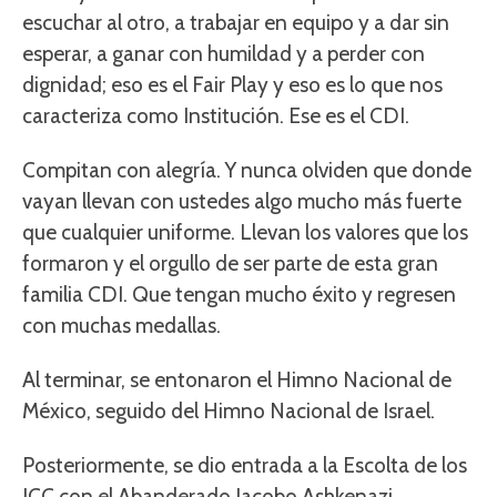
escuchar al otro, a trabajar en equipo y a dar sin
esperar, a ganar con humildad y a perder con
dignidad; eso es el Fair Play y eso es lo que nos
caracteriza como Institución. Ese es el CDI.
Compitan con alegría. Y nunca olviden que donde
vayan llevan con ustedes algo mucho más fuerte
que cualquier uniforme. Llevan los valores que los
formaron y el orgullo de ser parte de esta gran
familia CDI. Que tengan mucho éxito y regresen
con muchas medallas.
Al terminar, se entonaron el Himno Nacional de
México, seguido del Himno Nacional de Israel.
Posteriormente, se dio entrada a la Escolta de los
JCC con el Abanderado Jacobo Ashkenazi,