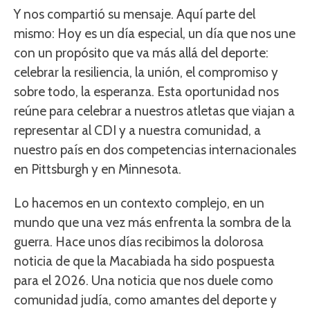
Y nos compartió su mensaje. Aquí parte del
mismo: Hoy es un día especial, un día que nos une
con un propósito que va más allá del deporte:
celebrar la resiliencia, la unión, el compromiso y
sobre todo, la esperanza. Esta oportunidad nos
reúne para celebrar a nuestros atletas que viajan a
representar al CDI y a nuestra comunidad, a
nuestro país en dos competencias internacionales
en Pittsburgh y en Minnesota.
Lo hacemos en un contexto complejo, en un
mundo que una vez más enfrenta la sombra de la
guerra. Hace unos días recibimos la dolorosa
noticia de que la Macabiada ha sido pospuesta
para el 2026. Una noticia que nos duele como
comunidad judía, como amantes del deporte y