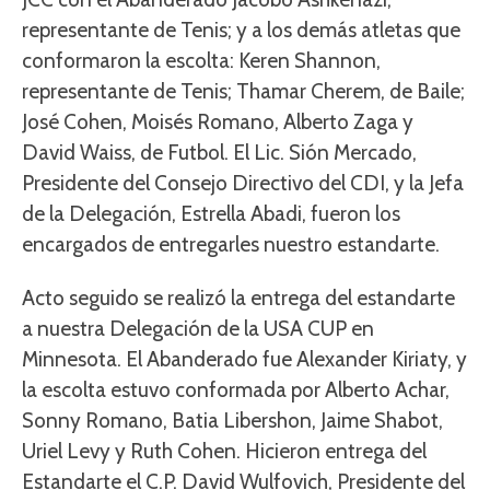
representante de Tenis; y a los demás atletas que
conformaron la escolta: Keren Shannon,
representante de Tenis; Thamar Cherem, de Baile;
José Cohen, Moisés Romano, Alberto Zaga y
David Waiss, de Futbol. El Lic. Sión Mercado,
Presidente del Consejo Directivo del CDI, y la Jefa
de la Delegación, Estrella Abadi, fueron los
encargados de entregarles nuestro estandarte.
Acto seguido se realizó la entrega del estandarte
a nuestra Delegación de la USA CUP en
Minnesota. El Abanderado fue Alexander Kiriaty, y
la escolta estuvo conformada por Alberto Achar,
Sonny Romano, Batia Libershon, Jaime Shabot,
Uriel Levy y Ruth Cohen. Hicieron entrega del
Estandarte el C.P. David Wulfovich, Presidente del