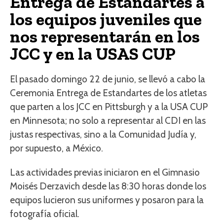
Entrega de Estandartes a
los equipos juveniles que
nos representarán en los
JCC y en la USAS CUP
El pasado domingo 22 de junio, se llevó a cabo la
Ceremonia Entrega de Estandartes de los atletas
que parten a los JCC en Pittsburgh y a la USA CUP
en Minnesota; no solo a representar al CDI en las
justas respectivas, sino a la Comunidad Judía y,
por supuesto, a México.
Las actividades previas iniciaron en el Gimnasio
Moisés Derzavich desde las 8:30 horas donde los
equipos lucieron sus uniformes y posaron para la
fotografía oficial.