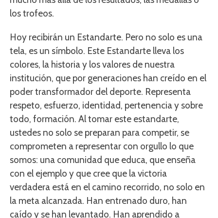
los trofeos.
Hoy recibirán un Estandarte. Pero no solo es una
tela, es un símbolo. Este Estandarte lleva los
colores, la historia y los valores de nuestra
institución, que por generaciones han creído en el
poder transformador del deporte. Representa
respeto, esfuerzo, identidad, pertenencia y sobre
todo, formación. Al tomar este estandarte,
ustedes no solo se preparan para competir, se
comprometen a representar con orgullo lo que
somos: una comunidad que educa, que enseña
con el ejemplo y que cree que la victoria
verdadera está en el camino recorrido, no solo en
la meta alcanzada. Han entrenado duro, han
caído y se han levantado. Han aprendido a