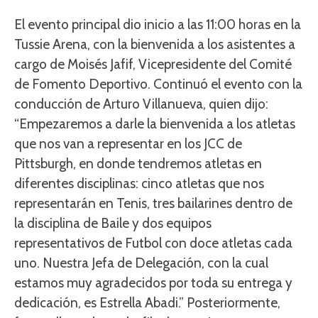
El evento principal dio inicio a las 11:00 horas en la
Tussie Arena, con la bienvenida a los asistentes a
cargo de Moisés Jafif, Vicepresidente del Comité
de Fomento Deportivo. Continuó el evento con la
conducción de Arturo Villanueva, quien dijo:
“Empezaremos a darle la bienvenida a los atletas
que nos van a representar en los JCC de
Pittsburgh, en donde tendremos atletas en
diferentes disciplinas: cinco atletas que nos
representarán en Tenis, tres bailarines dentro de
la disciplina de Baile y dos equipos
representativos de Futbol con doce atletas cada
uno. Nuestra Jefa de Delegación, con la cual
estamos muy agradecidos por toda su entrega y
dedicación, es Estrella Abadi.” Posteriormente,