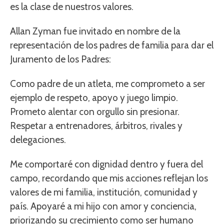
es la clase de nuestros valores.
Allan Zyman fue invitado en nombre de la
representación de los padres de familia para dar el
Juramento de los Padres:
Como padre de un atleta, me comprometo a ser
ejemplo de respeto, apoyo y juego limpio.
Prometo alentar con orgullo sin presionar.
Respetar a entrenadores, árbitros, rivales y
delegaciones.
Me comportaré con dignidad dentro y fuera del
campo, recordando que mis acciones reflejan los
valores de mi familia, institución, comunidad y
país. Apoyaré a mi hijo con amor y conciencia,
priorizando su crecimiento como ser humano