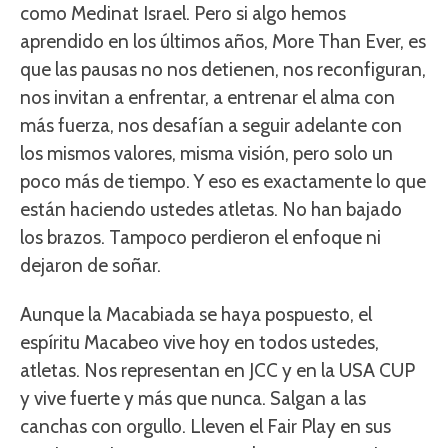
como Medinat Israel. Pero si algo hemos
aprendido en los últimos años, More Than Ever, es
que las pausas no nos detienen, nos reconfiguran,
nos invitan a enfrentar, a entrenar el alma con
más fuerza, nos desafían a seguir adelante con
los mismos valores, misma visión, pero solo un
poco más de tiempo. Y eso es exactamente lo que
están haciendo ustedes atletas. No han bajado
los brazos. Tampoco perdieron el enfoque ni
dejaron de soñar.
Aunque la Macabiada se haya pospuesto, el
espíritu Macabeo vive hoy en todos ustedes,
atletas. Nos representan en JCC y en la USA CUP
y vive fuerte y más que nunca. Salgan a las
canchas con orgullo. Lleven el Fair Play en sus