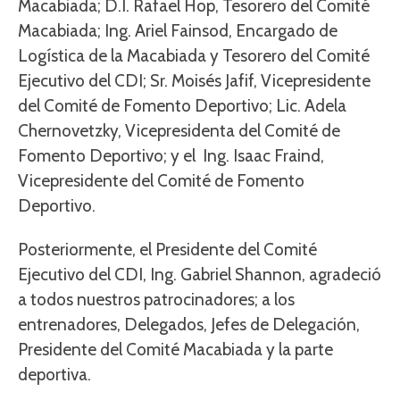
Macabiada; D.I. Rafael Hop, Tesorero del Comité
Macabiada; Ing. Ariel Fainsod, Encargado de
Logística de la Macabiada y Tesorero del Comité
Ejecutivo del CDI; Sr. Moisés Jafif, Vicepresidente
del Comité de Fomento Deportivo; Lic. Adela
Chernovetzky, Vicepresidenta del Comité de
Fomento Deportivo; y el Ing. Isaac Fraind,
Vicepresidente del Comité de Fomento
Deportivo.
Posteriormente, el Presidente del Comité
Ejecutivo del CDI, Ing. Gabriel Shannon, agradeció
a todos nuestros patrocinadores; a los
entrenadores, Delegados, Jefes de Delegación,
Presidente del Comité Macabiada y la parte
deportiva.