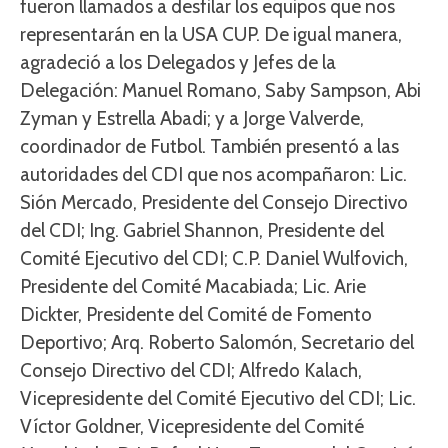
fueron llamados a desfilar los equipos que nos
representarán en la USA CUP. De igual manera,
agradeció a los Delegados y Jefes de la
Delegación: Manuel Romano, Saby Sampson, Abi
Zyman y Estrella Abadi; y a Jorge Valverde,
coordinador de Futbol. También presentó a las
autoridades del CDI que nos acompañaron: Lic.
Sión Mercado, Presidente del Consejo Directivo
del CDI; Ing. Gabriel Shannon, Presidente del
Comité Ejecutivo del CDI; C.P. Daniel Wulfovich,
Presidente del Comité Macabiada; Lic. Arie
Dickter, Presidente del Comité de Fomento
Deportivo; Arq. Roberto Salomón, Secretario del
Consejo Directivo del CDI; Alfredo Kalach,
Vicepresidente del Comité Ejecutivo del CDI; Lic.
Víctor Goldner, Vicepresidente del Comité