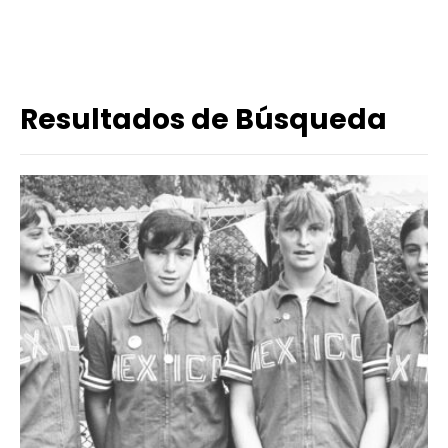
Resultados de Búsqueda