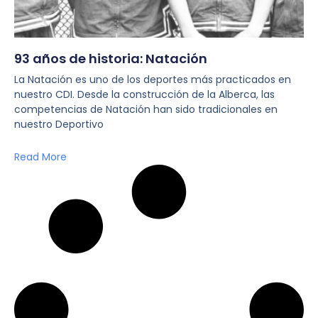
93 años de historia: Natación
La Natación es uno de los deportes más practicados en
nuestro CDI. Desde la construcción de la Alberca, las
competencias de Natación han sido tradicionales en
nuestro Deportivo
Read More