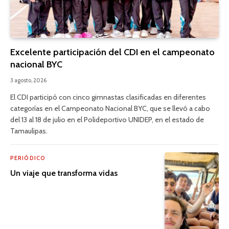
Excelente participación del CDI en el campeonato
nacional BYC
3 agosto, 2026
El CDI participó con cinco gimnastas clasificadas en diferentes
categorías en el Campeonato Nacional BYC, que se llevó a cabo
del 13 al 18 de julio en el Polideportivo UNIDEP, en el estado de
Tamaulipas.
PERIÓDICO
Un viaje que transforma vidas