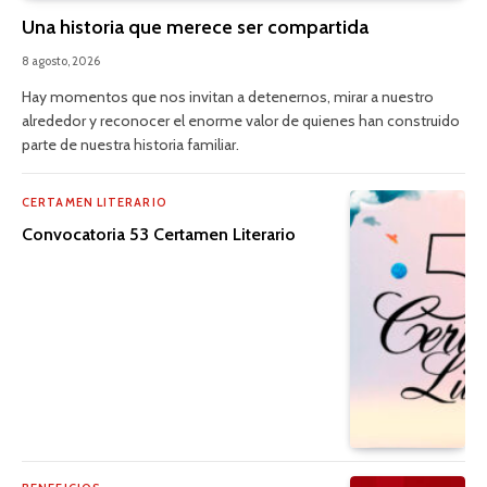
Una historia que merece ser compartida
8 agosto, 2026
Hay momentos que nos invitan a detenernos, mirar a nuestro
alrededor y reconocer el enorme valor de quienes han construido
parte de nuestra historia familiar.
CERTAMEN LITERARIO
Convocatoria 53 Certamen Literario