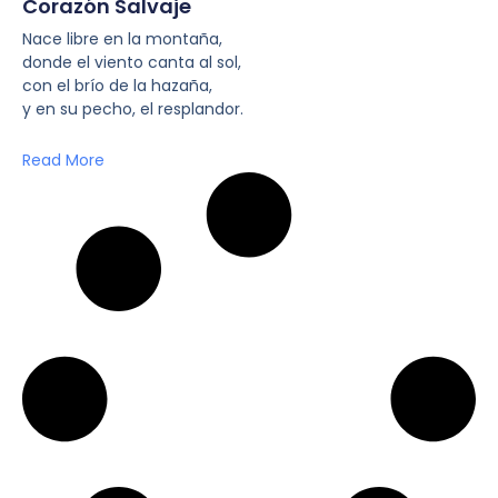
Corazón Salvaje
Nace libre en la montaña,
donde el viento canta al sol,
con el brío de la hazaña,
y en su pecho, el resplandor.
Read More