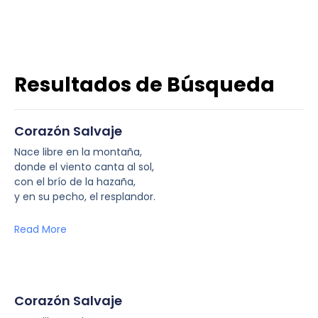
Resultados de Búsqueda
Corazón Salvaje
Nace libre en la montaña,
donde el viento canta al sol,
con el brío de la hazaña,
y en su pecho, el resplandor.
Read More
Corazón Salvaje