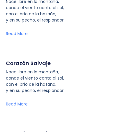
Nace libre en la montaña,
donde el viento canta al sol,
con el brío de la hazaña,
y en su pecho, el resplandor.
Read More
Corazón Salvaje
Nace libre en la montaña,
donde el viento canta al sol,
con el brío de la hazaña,
y en su pecho, el resplandor.
Read More