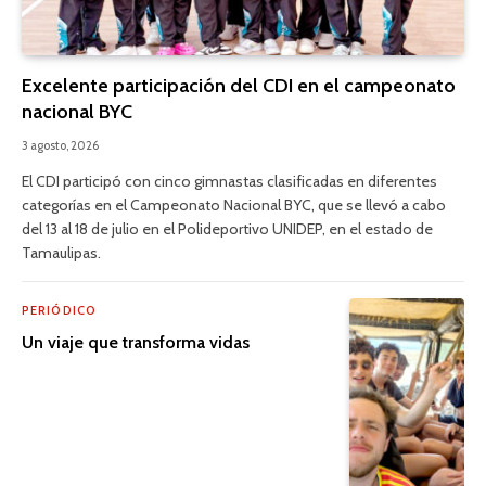
Excelente participación del CDI en el campeonato
nacional BYC
3 agosto, 2026
El CDI participó con cinco gimnastas clasificadas en diferentes
categorías en el Campeonato Nacional BYC, que se llevó a cabo
del 13 al 18 de julio en el Polideportivo UNIDEP, en el estado de
Tamaulipas.
PERIÓDICO
Un viaje que transforma vidas