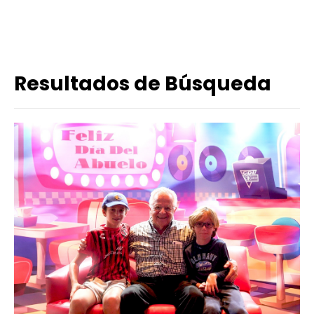
Resultados de Búsqueda