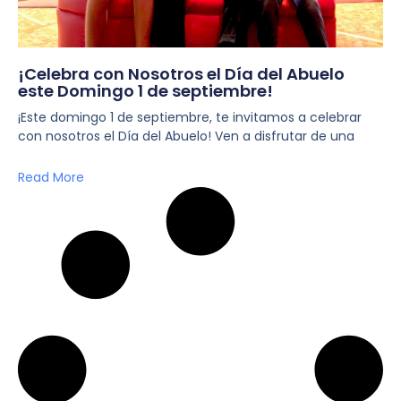
¡Celebra con Nosotros el Día del Abuelo
este Domingo 1 de septiembre!
¡Este domingo 1 de septiembre, te invitamos a celebrar
con nosotros el Día del Abuelo! Ven a disfrutar de una
Read More