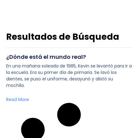
Resultados de Búsqueda
¿Dónde está el mundo real?
En una mañana soleada de 1985, Kevin se levantó para ir a
la escuela. Era su primer día de primaria. Se lavó los
dientes, se puso el uniforme, desayunó y alistó su
mochila.
Read More