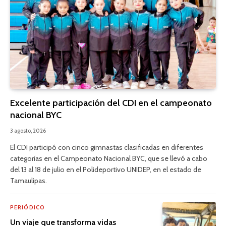
Excelente participación del CDI en el campeonato
nacional BYC
3 agosto, 2026
El CDI participó con cinco gimnastas clasificadas en diferentes
categorías en el Campeonato Nacional BYC, que se llevó a cabo
del 13 al 18 de julio en el Polideportivo UNIDEP, en el estado de
Tamaulipas.
PERIÓDICO
Un viaje que transforma vidas