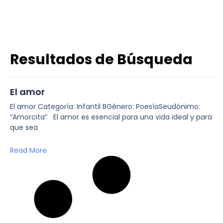
Resultados de Búsqueda
El amor
El amor Categoría: Infantil BGénero: PoesíaSeudónimo:
“Amorcita” El amor es esencial para una vida ideal y para
que sea
Read More