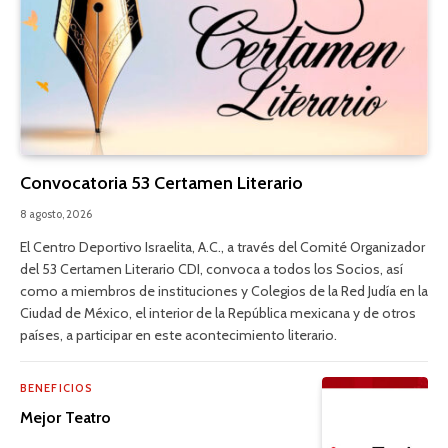
Convocatoria 53 Certamen Literario
8 agosto, 2026
El Centro Deportivo Israelita, A.C., a través del Comité Organizador
del 53 Certamen Literario CDI, convoca a todos los Socios, así
como a miembros de instituciones y Colegios de la Red Judía en la
Ciudad de México, el interior de la República mexicana y de otros
países, a participar en este acontecimiento literario.
BENEFICIOS
Mejor Teatro