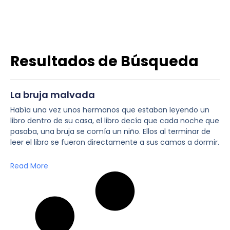
Resultados de Búsqueda
La bruja malvada
Había una vez unos hermanos que estaban leyendo un
libro dentro de su casa, el libro decía que cada noche que
pasaba, una bruja se comía un niño. Ellos al terminar de
leer el libro se fueron directamente a sus camas a dormir.
Read More