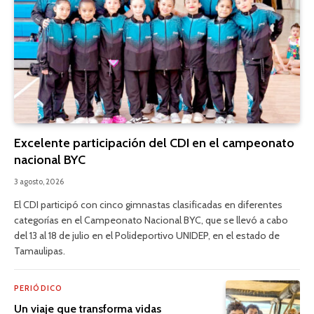
Excelente participación del CDI en el campeonato
nacional BYC
3 agosto, 2026
El CDI participó con cinco gimnastas clasificadas en diferentes
categorías en el Campeonato Nacional BYC, que se llevó a cabo
del 13 al 18 de julio en el Polideportivo UNIDEP, en el estado de
Tamaulipas.
PERIÓDICO
Un viaje que transforma vidas