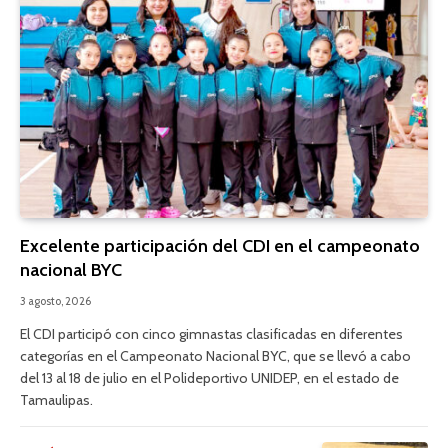
Excelente participación del CDI en el campeonato
nacional BYC
3 agosto, 2026
El CDI participó con cinco gimnastas clasificadas en diferentes
categorías en el Campeonato Nacional BYC, que se llevó a cabo
del 13 al 18 de julio en el Polideportivo UNIDEP, en el estado de
Tamaulipas.