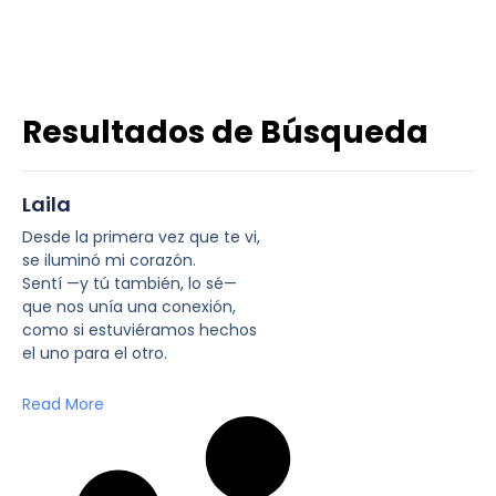
Resultados de Búsqueda
Laila
Desde la primera vez que te vi,
se iluminó mi corazón.
Sentí —y tú también, lo sé—
que nos unía una conexión,
como si estuviéramos hechos
el uno para el otro.
Read More