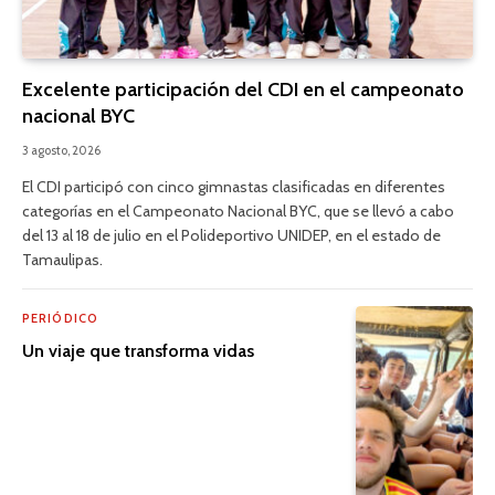
Excelente participación del CDI en el campeonato
nacional BYC
3 agosto, 2026
El CDI participó con cinco gimnastas clasificadas en diferentes
categorías en el Campeonato Nacional BYC, que se llevó a cabo
del 13 al 18 de julio en el Polideportivo UNIDEP, en el estado de
Tamaulipas.
PERIÓDICO
Un viaje que transforma vidas