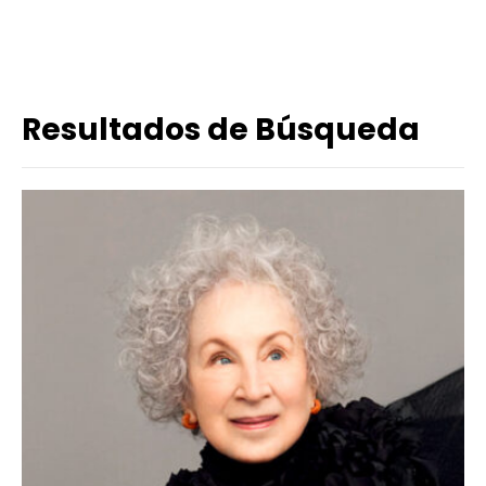
Resultados de Búsqueda