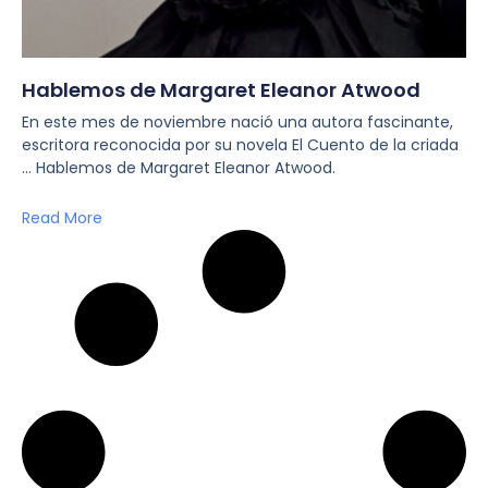
Hablemos de Margaret Eleanor Atwood
En este mes de noviembre nació una autora fascinante,
escritora reconocida por su novela El Cuento de la criada
… Hablemos de Margaret Eleanor Atwood.
Read More