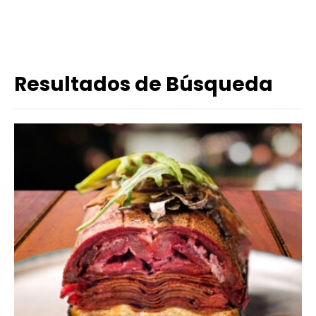
Resultados de Búsqueda