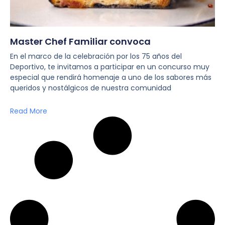
Master Chef Familiar convoca
En el marco de la celebración por los 75 años del
Deportivo, te invitamos a participar en un concurso muy
especial que rendirá homenaje a uno de los sabores más
queridos y nostálgicos de nuestra comunidad
Read More