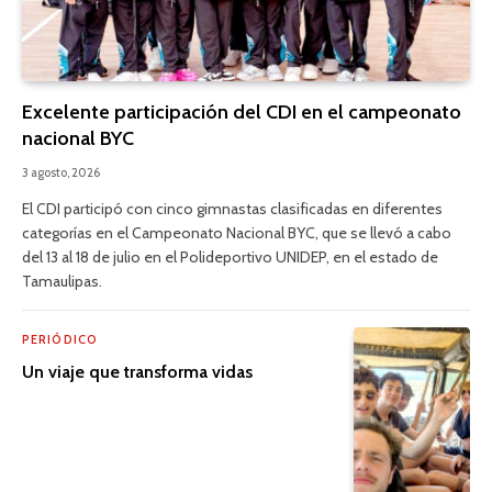
Excelente participación del CDI en el campeonato
nacional BYC
3 agosto, 2026
El CDI participó con cinco gimnastas clasificadas en diferentes
categorías en el Campeonato Nacional BYC, que se llevó a cabo
del 13 al 18 de julio en el Polideportivo UNIDEP, en el estado de
Tamaulipas.
PERIÓDICO
Un viaje que transforma vidas