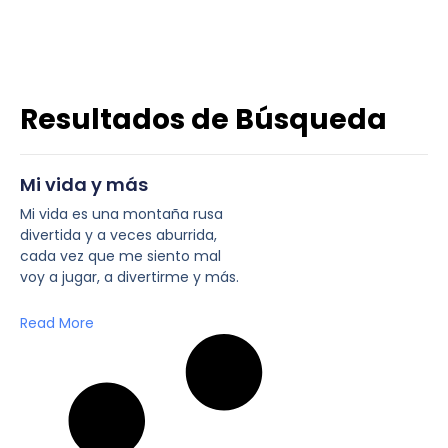
Resultados de Búsqueda
Mi vida y más
Mi vida es una montaña rusa
divertida y a veces aburrida,
cada vez que me siento mal
voy a jugar, a divertirme y más.
Read More