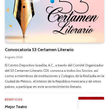
Convocatoria 53 Certamen Literario
8 agosto, 2026
El Centro Deportivo Israelita, A.C., a través del Comité Organizador
del 53 Certamen Literario CDI, convoca a todos los Socios, así
como a miembros de instituciones y Colegios de la Red Judía en la
Ciudad de México, el interior de la República mexicana y de otros
países, a participar en este acontecimiento literario.
BENEFICIOS
Mejor Teatro