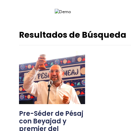
Resultados de Búsqueda
Pre-Séder de Pésaj
con Beyajad y
premier del