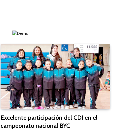
Excelente participación del CDI en el
campeonato nacional BYC