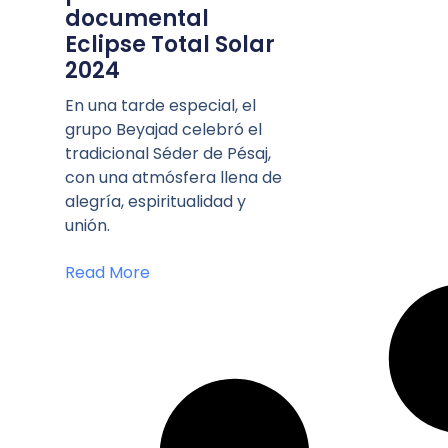
documental
Eclipse Total Solar
2024
En una tarde especial, el
grupo Beyajad celebró el
tradicional Séder de Pésaj,
con una atmósfera llena de
alegría, espiritualidad y
unión.
Read More