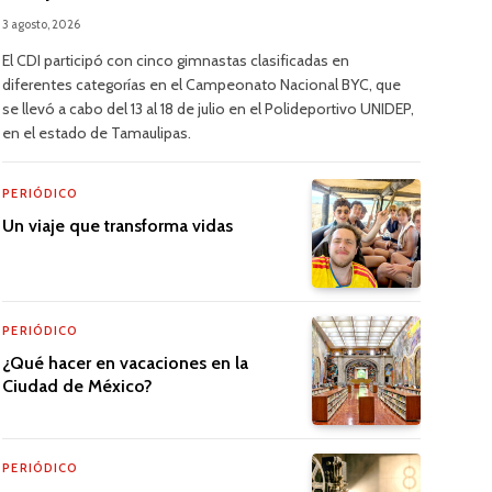
3 agosto, 2026
El CDI participó con cinco gimnastas clasificadas en
diferentes categorías en el Campeonato Nacional BYC, que
se llevó a cabo del 13 al 18 de julio en el Polideportivo UNIDEP,
en el estado de Tamaulipas.
PERIÓDICO
Un viaje que transforma vidas
PERIÓDICO
¿Qué hacer en vacaciones en la
Ciudad de México?
PERIÓDICO