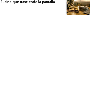
El cine que trasciende la pantalla