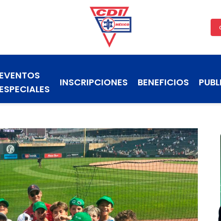
EVENTOS
INSCRIPCIONES
BENEFICIOS
PUBL
ESPECIALES