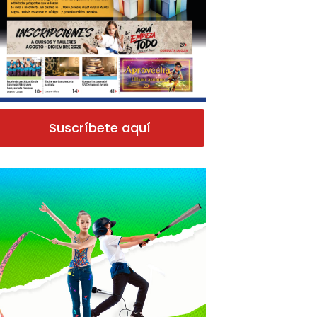
Suscríbete aquí