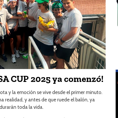
USA CUP 2025 ya comenzó!
ta y la emoción se vive desde el primer minuto.
a realidad, y antes de que ruede el balón, ya
urarán toda la vida.