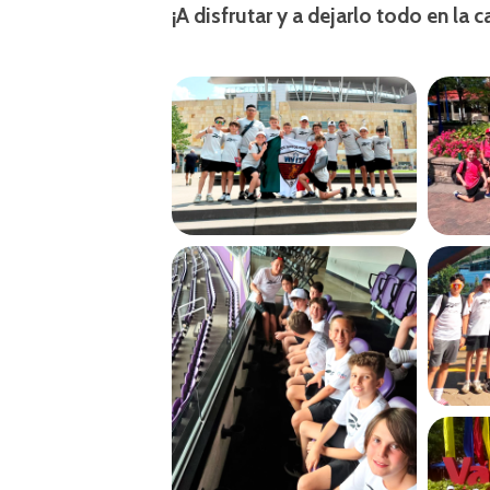
¡A disfrutar y a dejarlo todo en la 