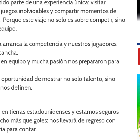
ido parte de una experiencia única: visitar
e juegos inolvidables y compartir momentos de
 Porque este viaje no solo es sobre competir, sino
equipo.
a arranca la competencia y nuestros jugadores
 cancha.
o en equipo y mucha pasión nos prepararon para
oportunidad de mostrar no solo talento, sino
e nos definen.
en tierras estadounidenses y estamos seguros
cho más que goles: nos llevará de regreso con
ia para contar.