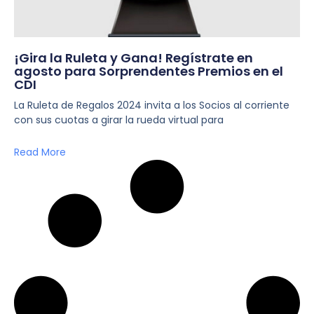
¡Gira la Ruleta y Gana! Regístrate en
agosto para Sorprendentes Premios en el
CDI
La Ruleta de Regalos 2024 invita a los Socios al corriente
con sus cuotas a girar la rueda virtual para
Read More