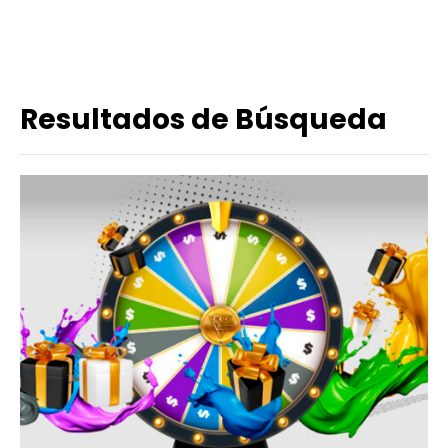
Resultados de Búsqueda