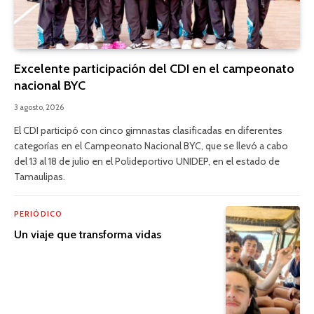
Excelente participación del CDI en el campeonato
nacional BYC
3 agosto, 2026
El CDI participó con cinco gimnastas clasificadas en diferentes
categorías en el Campeonato Nacional BYC, que se llevó a cabo
del 13 al 18 de julio en el Polideportivo UNIDEP, en el estado de
Tamaulipas.
PERIÓDICO
Un viaje que transforma vidas