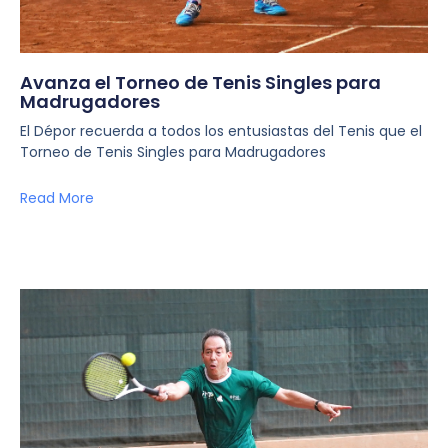
Avanza el Torneo de Tenis Singles para
Madrugadores
El Dépor recuerda a todos los entusiastas del Tenis que el
Torneo de Tenis Singles para Madrugadores
Read More