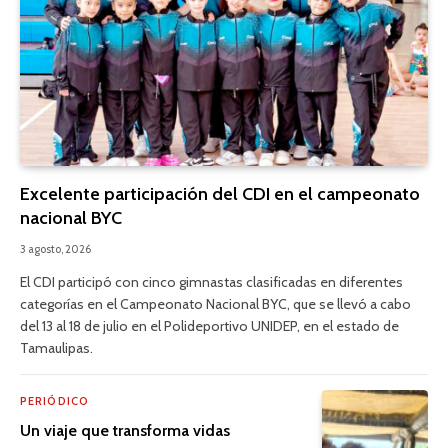
Excelente participación del CDI en el campeonato
nacional BYC
3 agosto, 2026
El CDI participó con cinco gimnastas clasificadas en diferentes
categorías en el Campeonato Nacional BYC, que se llevó a cabo
del 13 al 18 de julio en el Polideportivo UNIDEP, en el estado de
Tamaulipas.
PERIÓDICO
Un viaje que transforma vidas