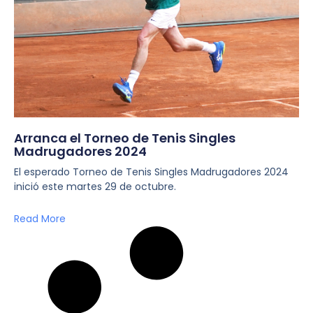
Arranca el Torneo de Tenis Singles
Madrugadores 2024
El esperado Torneo de Tenis Singles Madrugadores 2024
inició este martes 29 de octubre.
Read More