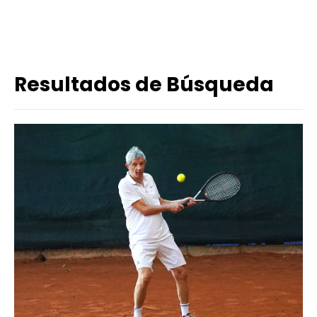
Resultados de Búsqueda