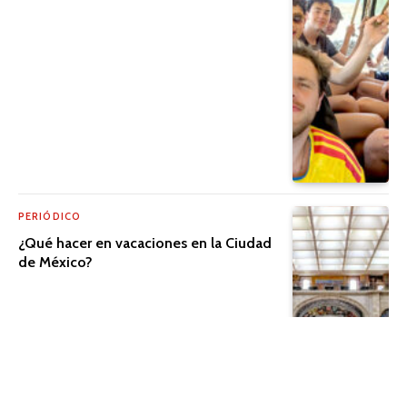
PERIÓDICO
¿Qué hacer en vacaciones en la Ciudad
de México?